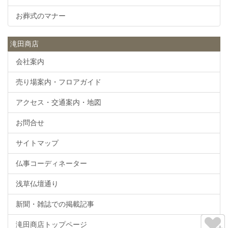
お葬式のマナー
滝田商店
会社案内
売り場案内・フロアガイド
アクセス・交通案内・地図
お問合せ
サイトマップ
仏事コーディネーター
浅草仏壇通り
新聞・雑誌での掲載記事
滝田商店トップページ