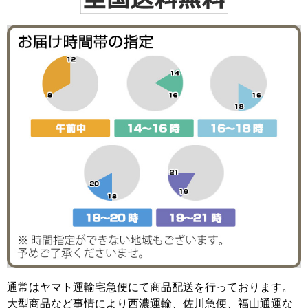
通常はヤマト運輸宅急便にて商品配送を行っております。
大型商品など事情により西濃運輸、佐川急便、福山通運な