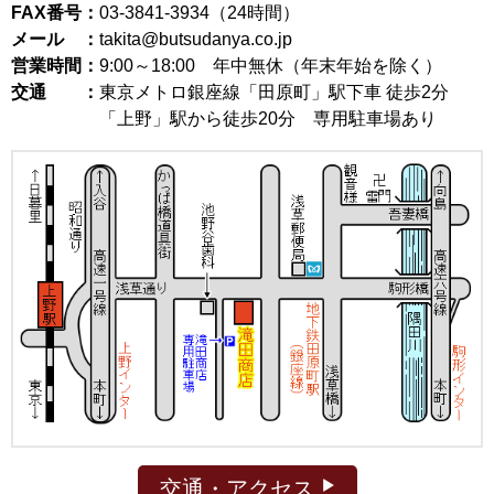
FAX番号：
03-3841-3934（24時間）
メール ：
takita@butsudanya.co.jp
営業時間：
9:00～18:00
年中無休（年末年始を除く）
交通 ：
東京メトロ銀座線「田原町」駅下車 徒歩2分
「上野」駅から徒歩20分 専用駐車場あり
交通・アクセス