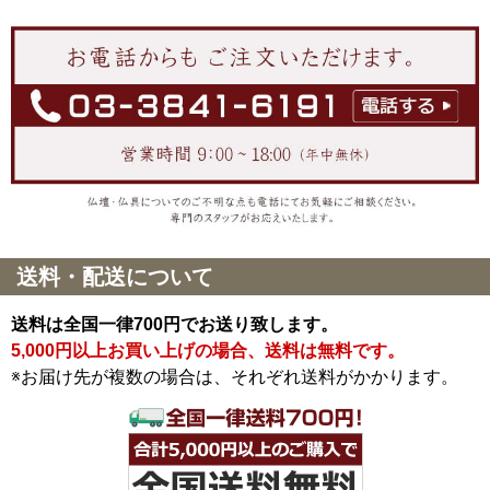
送料・配送について
送料は全国一律700円でお送り致します。
5,000円以上お買い上げの場合、送料は無料です。
※お届け先が複数の場合は、それぞれ送料がかかります。