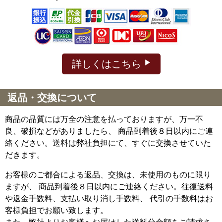
詳しくはこちら
返品・交換について
商品の品質には万全の注意を払っておりますが、万一不
良、破損などがありましたら、 商品到着後８日以内にご連
絡ください。送料は弊社負担にて、すぐに交換させていた
だきます。
お客様のご都合による返品、交換は、未使用のものに限り
ますが、
商品到着後８日以内にご連絡ください。往復送料
や返金手数料、支払い取り消し手数料、 代引の手数料はお
客様負担でお願い致します。