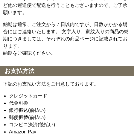
ど他の運送便で配送を行うこともございますので、ご了承
願います。
納期は通常、ご注文から７日以内ですが、日数がかかる場
合にはご連絡いたします。 文字入り、家紋入りの商品の納
期につきましては、それぞれの商品ページに記載されてお
ります。
納期をご確認ください。
お支払方法
下記のお支払い方法をご用意しております。
クレジットカード
代金引換
銀行振込(前払い)
郵便振替(前払い)
コンビニ決済(後払い)
Amazon Pay