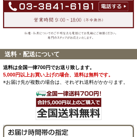
送料・配送について
送料は全国一律700円でお送り致します。
5,000円以上お買い上げの場合、送料は無料です。
※お届け先が複数の場合は、それぞれ送料がかかります。