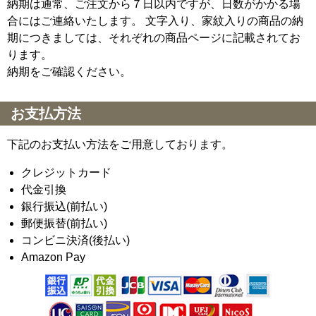
納期は通常、ご注文から７日以内ですが、日数がかかる場
合にはご連絡いたします。 文字入り、家紋入りの商品の納
期につきましては、それぞれの商品ページに記載されてお
ります。
納期をご確認ください。
お支払方法
下記のお支払い方法をご用意しております。
クレジットカード
代金引換
銀行振込(前払い)
郵便振替(前払い)
コンビニ決済(後払い)
Amazon Pay