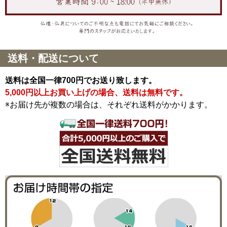
送料・配送について
送料は全国一律700円でお送り致します。
5,000円以上お買い上げの場合、送料は無料です。
※お届け先が複数の場合は、それぞれ送料がかかります。