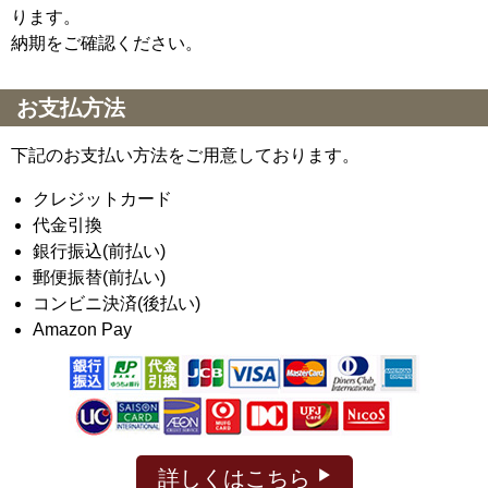
ります。
納期をご確認ください。
お支払方法
下記のお支払い方法をご用意しております。
クレジットカード
代金引換
銀行振込(前払い)
郵便振替(前払い)
コンビニ決済(後払い)
Amazon Pay
詳しくはこちら