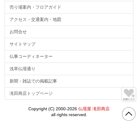
売り場案内・フロアガイド
アクセス・交通案内・地図
お問合せ
サイトマップ
仏事コーディネーター
浅草仏壇通り
新聞・雑誌での掲載記事
滝田商店トップページ
Copyright (C) 2000-2026
仏壇屋 滝田商店
all rights reserved.