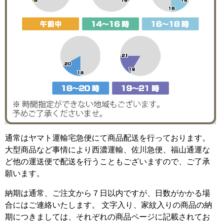
通常はヤマト運輸宅急便にて商品配送を行っております。
大型商品など事情により西濃運輸、佐川急便、福山通運な
ど他の運送便で配送を行うこともございますので、ご了承
願います。
納期は通常、ご注文から７日以内ですが、日数がかかる場
合にはご連絡いたします。 文字入り、家紋入りの商品の納
期につきましては、それぞれの商品ページに記載されてお