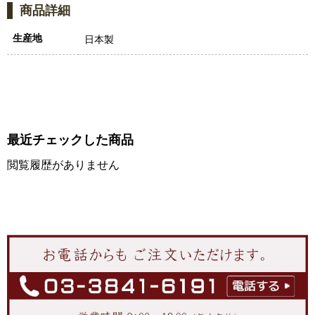
商品詳細
生産地
日本製
最近チェックした商品
閲覧履歴がありません