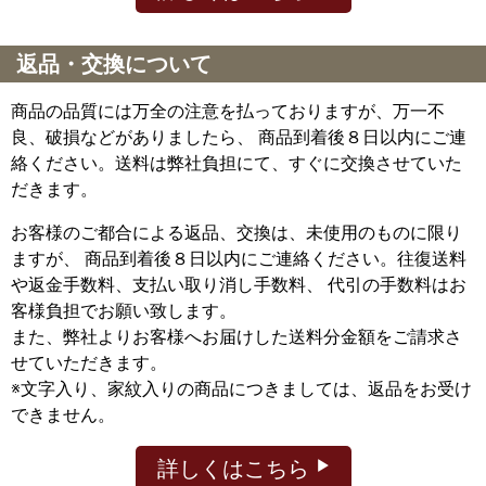
返品・交換について
商品の品質には万全の注意を払っておりますが、万一不
良、破損などがありましたら、 商品到着後８日以内にご連
絡ください。送料は弊社負担にて、すぐに交換させていた
だきます。
お客様のご都合による返品、交換は、未使用のものに限り
ますが、
商品到着後８日以内にご連絡ください。往復送料
や返金手数料、支払い取り消し手数料、 代引の手数料はお
客様負担でお願い致します。
また、弊社よりお客様へお届けした送料分金額をご請求さ
せていただきます。
※文字入り、家紋入りの商品につきましては、返品をお受け
できません。
詳しくはこちら