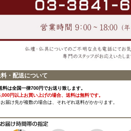
送料・配送について
送料は全国一律700円でお送り致します。
5,000円以上お買い上げの場合、送料は無料です。
※お届け先が複数の場合は、それぞれ送料がかかります。