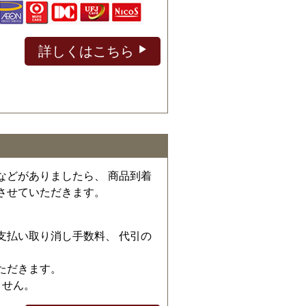
詳しくはこちら
などがありましたら、 商品到着
させていただきます。
、
支払い取り消し手数料、 代引の
ただきます。
ません。