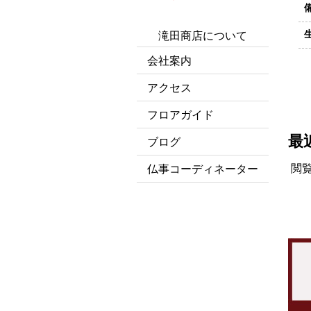
滝田商店について
会社案内
アクセス
フロアガイド
最
ブログ
閲
仏事コーディネーター