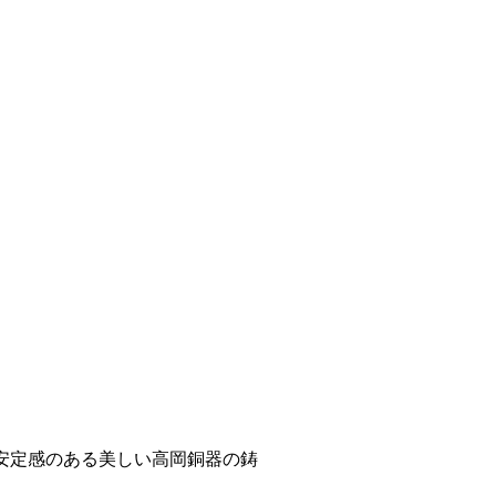
安定感のある美しい高岡銅器の鋳