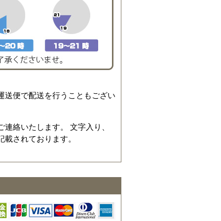
運送便で配送を行うこともござい
ご連絡いたします。 文字入り、
記載されております。