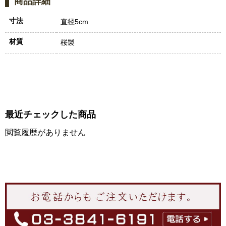
商品詳細
寸法
直径5cm
材質
桜製
最近チェックした商品
閲覧履歴がありません