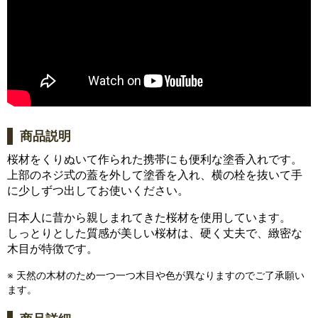
商品説明
桜材をくりぬいて作られた携帯にも便利な塗香入れです。
上部のネジ式の蓋を外して塗香を入れ、横の栓を抜いて手
に少しずつ出してお使いください。
日本人に昔から親しまれてきた桜材を使用しています。
しっとりとした質感が美しい桜材は、硬く丈夫で、緻密な
木目が特徴です。
※ 天然の木材のため一つ一つ木目や色が異なりますのでご了承願い
ます。