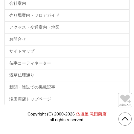
会社案内
売り場案内・フロアガイド
アクセス・交通案内・地図
お問合せ
サイトマップ
仏事コーディネーター
浅草仏壇通り
新聞・雑誌での掲載記事
滝田商店トップページ
Copyright (C) 2000-2026
仏壇屋 滝田商店
all rights reserved.