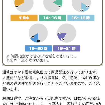
通常はヤマト運輸宅急便にて商品配送を行っております。
大型商品など事情により西濃運輸、佐川急便、福山通運な
ど他の運送便で配送を行うこともございますので、ご了承
願います。
納期は通常、ご注文から７日以内ですが、日数がかかる場
合にはご連絡いたします。 文字入り、家紋入りの商品の納