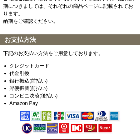
期につきましては、それぞれの商品ページに記載されてお
ります。
納期をご確認ください。
お支払方法
下記のお支払い方法をご用意しております。
クレジットカード
代金引換
銀行振込(前払い)
郵便振替(前払い)
コンビニ決済(後払い)
Amazon Pay