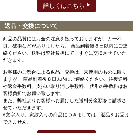
詳しくはこちら
返品・交換について
商品の品質には万全の注意を払っておりますが、万一不
良、破損などがありましたら、 商品到着後８日以内にご連
絡ください。送料は弊社負担にて、すぐに交換させていた
だきます。
お客様のご都合による返品、交換は、未使用のものに限り
ますが、
商品到着後８日以内にご連絡ください。往復送料
や返金手数料、支払い取り消し手数料、 代引の手数料はお
客様負担でお願い致します。
また、弊社よりお客様へお届けした送料分金額をご請求さ
せていただきます。
※文字入り、家紋入りの商品につきましては、返品をお受け
できません。