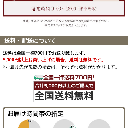
送料・配送について
送料は全国一律700円でお送り致します。
5,000円以上お買い上げの場合、送料は無料です。
※お届け先が複数の場合は、それぞれ送料がかかります。