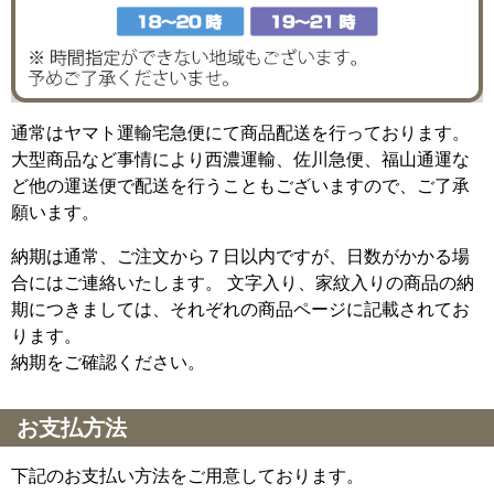
通常はヤマト運輸宅急便にて商品配送を行っております。
大型商品など事情により西濃運輸、佐川急便、福山通運な
ど他の運送便で配送を行うこともございますので、ご了承
願います。
納期は通常、ご注文から７日以内ですが、日数がかかる場
合にはご連絡いたします。 文字入り、家紋入りの商品の納
期につきましては、それぞれの商品ページに記載されてお
ります。
納期をご確認ください。
お支払方法
下記のお支払い方法をご用意しております。