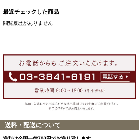
最近チェックした商品
閲覧履歴がありません
送料・配送について
送料は全国一律700円でお送り致します。