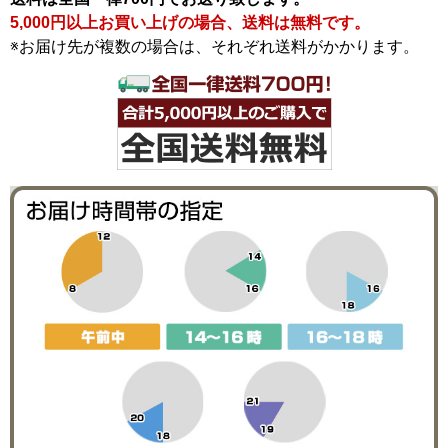
5,000円以上お買い上げの場合、送料は無料です。
※お届け先が複数の場合は、それぞれ送料がかかります。