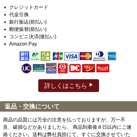
クレジットカード
代金引換
銀行振込(前払い)
郵便振替(前払い)
コンビニ決済(後払い)
Amazon Pay
詳しくはこちら
返品・交換について
商品の品質には万全の注意を払っておりますが、万一不
良、破損などがありましたら、 商品到着後８日以内にご連
絡ください。送料は弊社負担にて、すぐに交換させていた