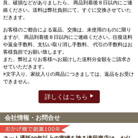
良、破損などがありましたら、 商品到着後８日以内にご連
絡ください。送料は弊社負担にて、すぐに交換させていた
だきます。
お客様のご都合による返品、交換は、未使用のものに限り
ますが、
商品到着後８日以内にご連絡ください。往復送料
や返金手数料、支払い取り消し手数料、 代引の手数料はお
客様負担でお願い致します。
また、弊社よりお客様へお届けした送料分金額をご請求さ
せていただきます。
※文字入り、家紋入りの商品につきましては、返品をお受け
できません。
詳しくはこちら
会社情報・お問合せ