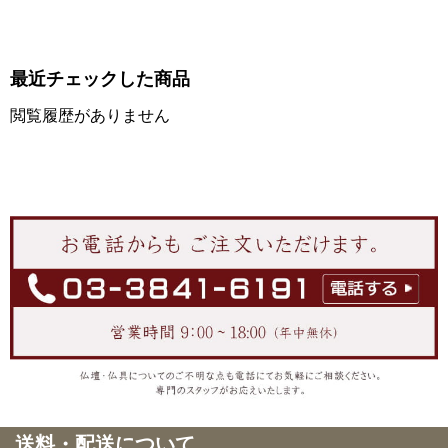
最近チェックした商品
閲覧履歴がありません
送料・配送について