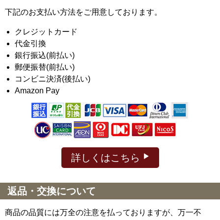
下記のお支払い方法をご用意しております。
クレジットカード
代金引換
銀行振込(前払い)
郵便振替(前払い)
コンビニ決済(後払い)
Amazon Pay
詳しくはこちら
返品・交換について
商品の品質には万全の注意を払っておりますが、万一不