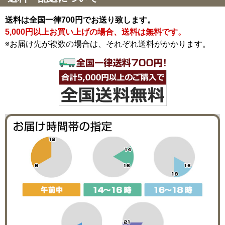
送料は全国一律700円でお送り致します。
5,000円以上お買い上げの場合、送料は無料です。
※お届け先が複数の場合は、それぞれ送料がかかります。