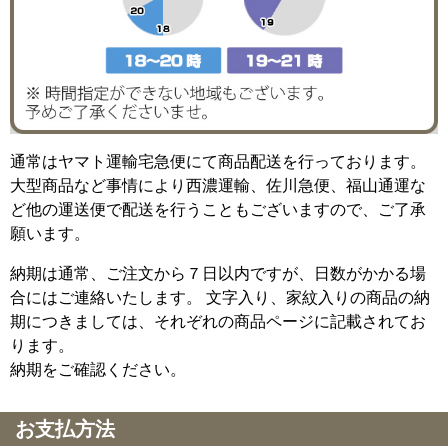
通常はヤマト運輸宅急便にて商品配送を行っております。
大型商品など事情により西濃運輸、佐川急便、福山通運な
ど他の運送便で配送を行うこともございますので、ご了承
願います。
納期は通常、ご注文から７日以内ですが、日数がかかる場
合にはご連絡いたします。 文字入り、家紋入りの商品の納
期につきましては、それぞれの商品ページに記載されてお
ります。
納期をご確認ください。
お支払方法