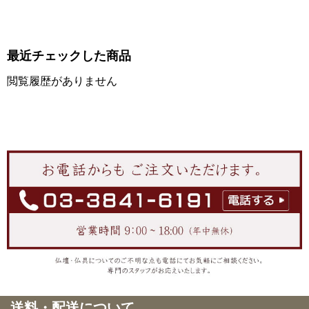
最近チェックした商品
閲覧履歴がありません
送料・配送について