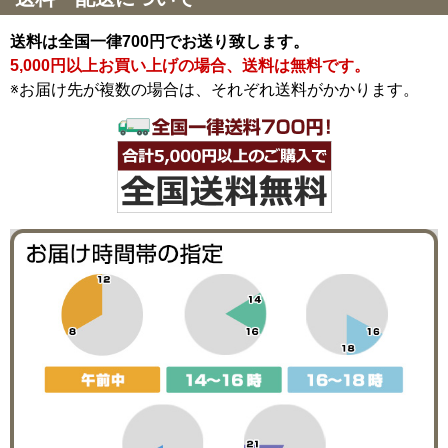
送料は全国一律700円でお送り致します。
5,000円以上お買い上げの場合、送料は無料です。
※お届け先が複数の場合は、それぞれ送料がかかります。