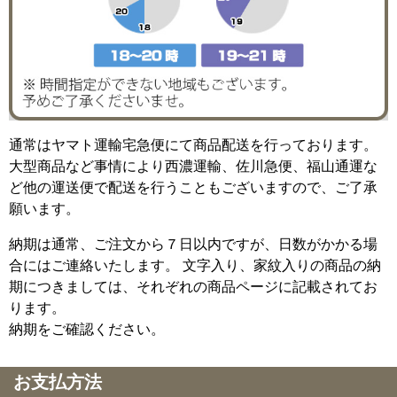
通常はヤマト運輸宅急便にて商品配送を行っております。
大型商品など事情により西濃運輸、佐川急便、福山通運な
ど他の運送便で配送を行うこともございますので、ご了承
願います。
納期は通常、ご注文から７日以内ですが、日数がかかる場
合にはご連絡いたします。 文字入り、家紋入りの商品の納
期につきましては、それぞれの商品ページに記載されてお
ります。
納期をご確認ください。
お支払方法