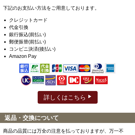
下記のお支払い方法をご用意しております。
クレジットカード
代金引換
銀行振込(前払い)
郵便振替(前払い)
コンビニ決済(後払い)
Amazon Pay
詳しくはこちら
返品・交換について
商品の品質には万全の注意を払っておりますが、万一不