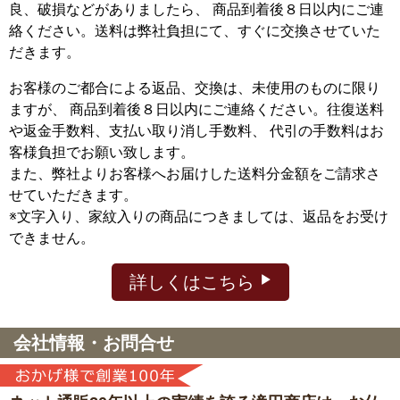
良、破損などがありましたら、 商品到着後８日以内にご連
絡ください。送料は弊社負担にて、すぐに交換させていた
だきます。
お客様のご都合による返品、交換は、未使用のものに限り
ますが、
商品到着後８日以内にご連絡ください。往復送料
や返金手数料、支払い取り消し手数料、 代引の手数料はお
客様負担でお願い致します。
また、弊社よりお客様へお届けした送料分金額をご請求さ
せていただきます。
※文字入り、家紋入りの商品につきましては、返品をお受け
できません。
詳しくはこちら
会社情報・お問合せ