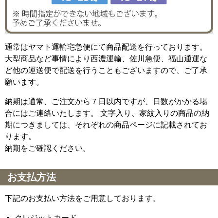
通常はヤマト運輸宅急便にて商品配送を行っております。
大型商品など事情により西濃運輸、佐川急便、福山通運な
ど他の運送便で配送を行うこともございますので、ご了承
願います。
納期は通常、ご注文から７日以内ですが、日数がかかる場
合にはご連絡いたします。 文字入り、家紋入りの商品の納
期につきましては、それぞれの商品ページに記載されてお
ります。
納期をご確認ください。
お支払方法
下記のお支払い方法をご用意しております。
クレジットカード