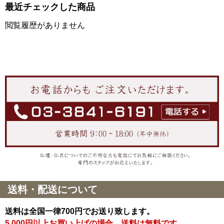
最近チェックした商品
閲覧履歴がありません
送料・配送について
送料は全国一律700円でお送り致します。
5,000円以上お買い上げの場合、送料は無料です。