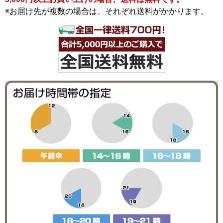
※お届け先が複数の場合は、それぞれ送料がかかります。