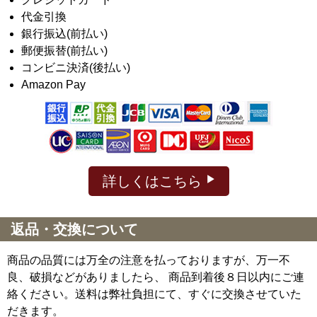
代金引換
銀行振込(前払い)
郵便振替(前払い)
コンビニ決済(後払い)
Amazon Pay
詳しくはこちら
返品・交換について
商品の品質には万全の注意を払っておりますが、万一不
良、破損などがありましたら、 商品到着後８日以内にご連
絡ください。送料は弊社負担にて、すぐに交換させていた
だきます。