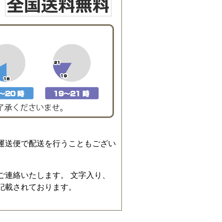
運送便で配送を行うこともござい
ご連絡いたします。 文字入り、
記載されております。