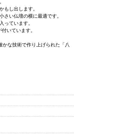
。
かもし出します。
小さい仏壇の横に最適です。
入っています。
が付いています。
確かな技術で作り上げられた「八