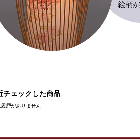
近チェックした商品
覧履歴がありません