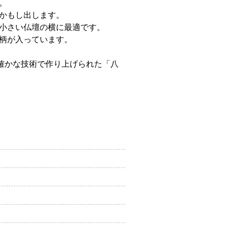
。
かもし出します。
小さい仏壇の横に最適です。
柄が入っています。
確かな技術で作り上げられた「八