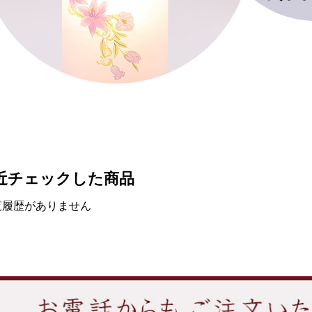
近チェックした商品
覧履歴がありません