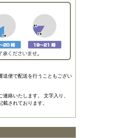
運送便で配送を行うこともござい
ご連絡いたします。 文字入り、
記載されております。