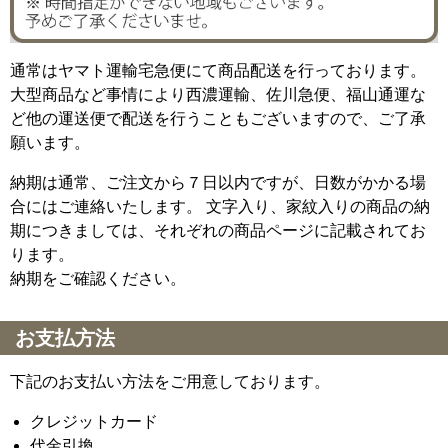
通常はヤマト運輸宅急便にて商品配送を行っております。
大型商品など事情により西濃運輸、佐川急便、福山通運な
ど他の運送便で配送を行うこともございますので、ご了承
願います。
納期は通常、ご注文から７日以内ですが、日数がかかる場
合にはご連絡いたします。 文字入り、家紋入りの商品の納
期につきましては、それぞれの商品ページに記載されてお
ります。
納期をご確認ください。
お支払方法
下記のお支払い方法をご用意しております。
クレジットカード
代金引換