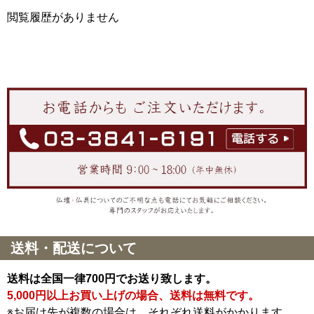
閲覧履歴がありません
送料・配送について
送料は全国一律700円でお送り致します。
5,000円以上お買い上げの場合、送料は無料です。
※お届け先が複数の場合は、それぞれ送料がかかります。