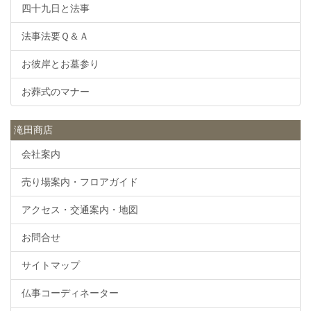
四十九日と法事
法事法要Ｑ＆Ａ
お彼岸とお墓参り
お葬式のマナー
滝田商店
会社案内
売り場案内・フロアガイド
アクセス・交通案内・地図
お問合せ
サイトマップ
仏事コーディネーター