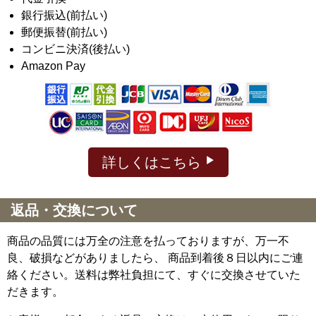
銀行振込(前払い)
郵便振替(前払い)
コンビニ決済(後払い)
Amazon Pay
詳しくはこちら
返品・交換について
商品の品質には万全の注意を払っておりますが、万一不
良、破損などがありましたら、 商品到着後８日以内にご連
絡ください。送料は弊社負担にて、すぐに交換させていた
だきます。