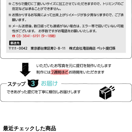
最近チェックした商品