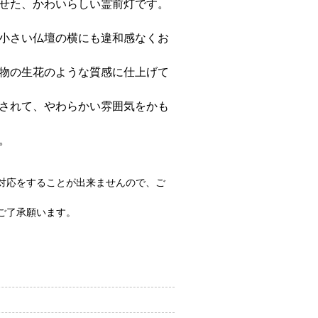
せた、かわいらしい霊前灯です。
小さい仏壇の横にも違和感なくお
物の生花のような質感に仕上げて
されて、やわらかい雰囲気をかも
。
対応をすることが出来ませんので、ご
ご了承願います。