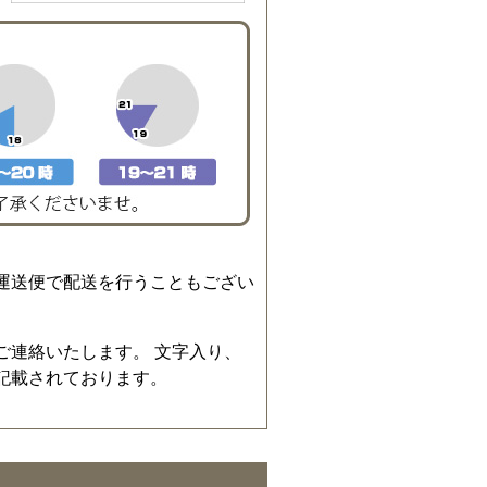
運送便で配送を行うこともござい
ご連絡いたします。 文字入り、
記載されております。