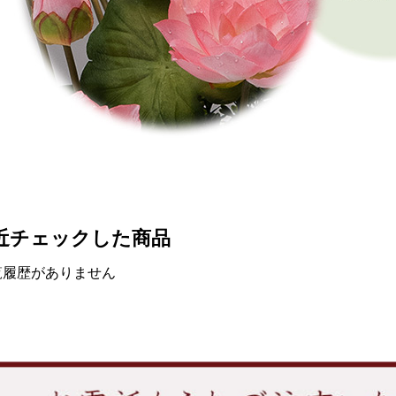
近チェックした商品
覧履歴がありません