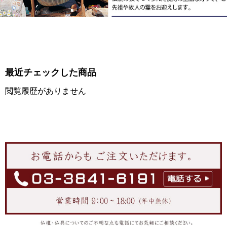
最近チェックした商品
閲覧履歴がありません