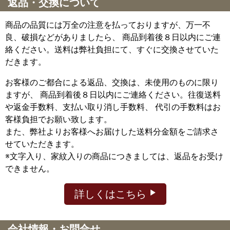
返品・交換について
商品の品質には万全の注意を払っておりますが、万一不
良、破損などがありましたら、 商品到着後８日以内にご連
絡ください。送料は弊社負担にて、すぐに交換させていた
だきます。
お客様のご都合による返品、交換は、未使用のものに限り
ますが、
商品到着後８日以内にご連絡ください。往復送料
や返金手数料、支払い取り消し手数料、 代引の手数料はお
客様負担でお願い致します。
また、弊社よりお客様へお届けした送料分金額をご請求さ
せていただきます。
※文字入り、家紋入りの商品につきましては、返品をお受け
できません。
詳しくはこちら
会社情報・お問合せ