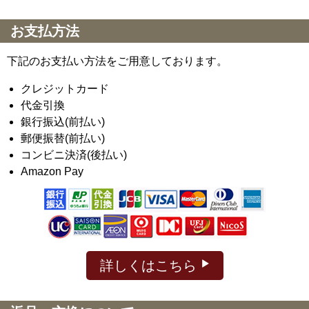
お支払方法
下記のお支払い方法をご用意しております。
クレジットカード
代金引換
銀行振込(前払い)
郵便振替(前払い)
コンビニ決済(後払い)
Amazon Pay
詳しくはこちら