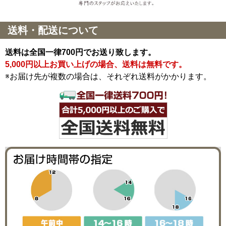
送料・配送について
送料は全国一律700円でお送り致します。
5,000円以上お買い上げの場合、送料は無料です。
※お届け先が複数の場合は、それぞれ送料がかかります。