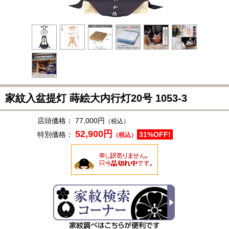
家紋入盆提灯 蒔絵大内行灯20号
1053-3
店頭価格：
77,000円
（税込）
52,900円
特別価格：
31%OFF!
（税込）