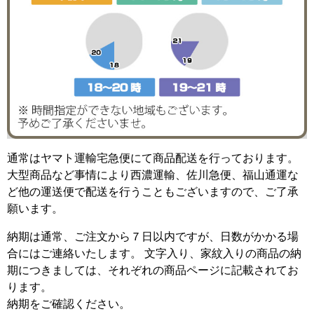
通常はヤマト運輸宅急便にて商品配送を行っております。
大型商品など事情により西濃運輸、佐川急便、福山通運な
ど他の運送便で配送を行うこともございますので、ご了承
願います。
納期は通常、ご注文から７日以内ですが、日数がかかる場
合にはご連絡いたします。 文字入り、家紋入りの商品の納
期につきましては、それぞれの商品ページに記載されてお
ります。
納期をご確認ください。