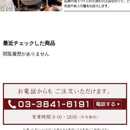
最近チェックした商品
閲覧履歴がありません