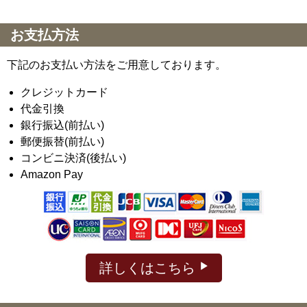
お支払方法
下記のお支払い方法をご用意しております。
クレジットカード
代金引換
銀行振込(前払い)
郵便振替(前払い)
コンビニ決済(後払い)
Amazon Pay
詳しくはこちら