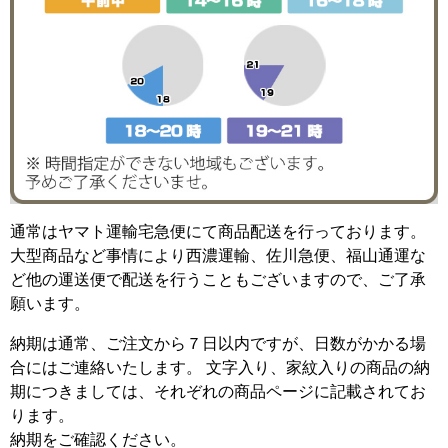
通常はヤマト運輸宅急便にて商品配送を行っております。
大型商品など事情により西濃運輸、佐川急便、福山通運な
ど他の運送便で配送を行うこともございますので、ご了承
願います。
納期は通常、ご注文から７日以内ですが、日数がかかる場
合にはご連絡いたします。 文字入り、家紋入りの商品の納
期につきましては、それぞれの商品ページに記載されてお
ります。
納期をご確認ください。