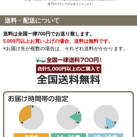
送料・配送について
送料は全国一律700円でお送り致します。
5,000円以上お買い上げの場合、送料は無料です。
※お届け先が複数の場合は、それぞれ送料がかかります。