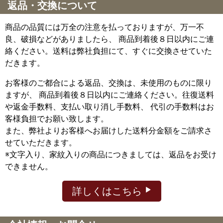
返品・交換について
商品の品質には万全の注意を払っておりますが、万一不
良、破損などがありましたら、 商品到着後８日以内にご連
絡ください。送料は弊社負担にて、すぐに交換させていた
だきます。
お客様のご都合による返品、交換は、未使用のものに限り
ますが、
商品到着後８日以内にご連絡ください。往復送料
や返金手数料、支払い取り消し手数料、 代引の手数料はお
客様負担でお願い致します。
また、弊社よりお客様へお届けした送料分金額をご請求さ
せていただきます。
※文字入り、家紋入りの商品につきましては、返品をお受け
できません。
詳しくはこちら