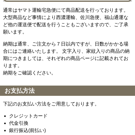
通常はヤマト運輸宅急便にて商品配送を行っております。
大型商品など事情により西濃運輸、佐川急便、福山通運な
ど他の運送便で配送を行うこともございますので、ご了承
願います。
納期は通常、ご注文から７日以内ですが、日数がかかる場
合にはご連絡いたします。 文字入り、家紋入りの商品の納
期につきましては、それぞれの商品ページに記載されてお
ります。
納期をご確認ください。
お支払方法
下記のお支払い方法をご用意しております。
クレジットカード
代金引換
銀行振込(前払い)