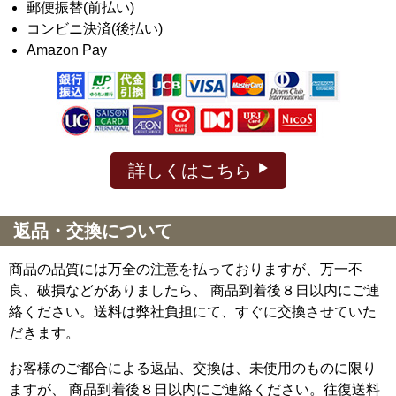
郵便振替(前払い)
コンビニ決済(後払い)
Amazon Pay
詳しくはこちら
返品・交換について
商品の品質には万全の注意を払っておりますが、万一不
良、破損などがありましたら、 商品到着後８日以内にご連
絡ください。送料は弊社負担にて、すぐに交換させていた
だきます。
お客様のご都合による返品、交換は、未使用のものに限り
ますが、
商品到着後８日以内にご連絡ください。往復送料