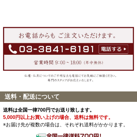
送料・配送について
送料は全国一律700円でお送り致します。
5,000円以上お買い上げの場合、送料は無料です。
※お届け先が複数の場合は、それぞれ送料がかかります。