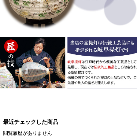
最近チェックした商品
閲覧履歴がありません