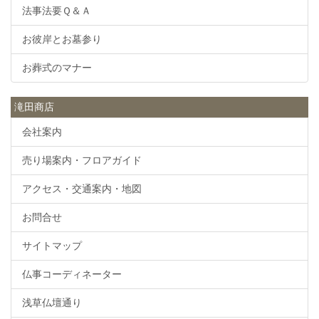
法事法要Ｑ＆Ａ
お彼岸とお墓参り
お葬式のマナー
滝田商店
会社案内
売り場案内・フロアガイド
アクセス・交通案内・地図
お問合せ
サイトマップ
仏事コーディネーター
浅草仏壇通り