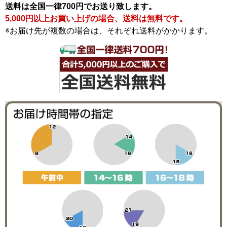
送料は全国一律700円でお送り致します。
5,000円以上お買い上げの場合、送料は無料です。
※お届け先が複数の場合は、それぞれ送料がかかります。