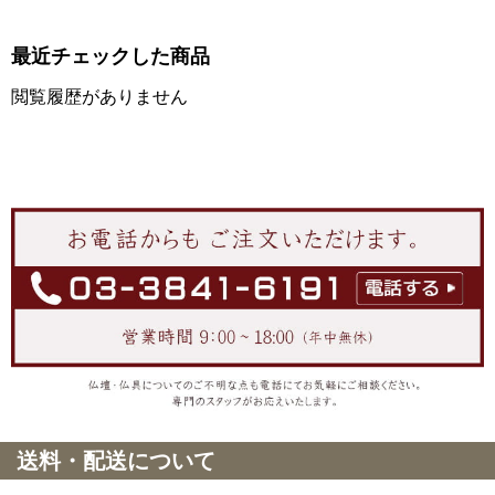
最近チェックした商品
閲覧履歴がありません
送料・配送について