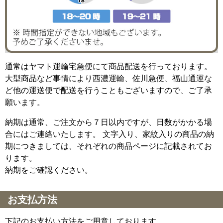
通常はヤマト運輸宅急便にて商品配送を行っております。
大型商品など事情により西濃運輸、佐川急便、福山通運な
ど他の運送便で配送を行うこともございますので、ご了承
願います。
納期は通常、ご注文から７日以内ですが、日数がかかる場
合にはご連絡いたします。 文字入り、家紋入りの商品の納
期につきましては、それぞれの商品ページに記載されてお
ります。
納期をご確認ください。
お支払方法
下記のお支払い方法をご用意しております。