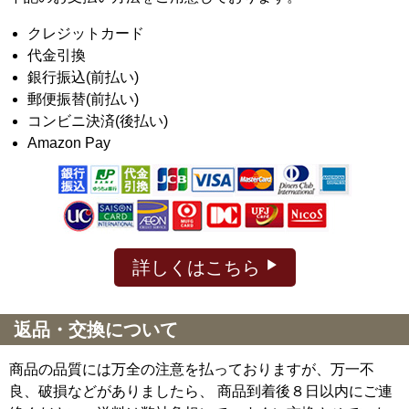
クレジットカード
代金引換
銀行振込(前払い)
郵便振替(前払い)
コンビニ決済(後払い)
Amazon Pay
詳しくはこちら
返品・交換について
商品の品質には万全の注意を払っておりますが、万一不
良、破損などがありましたら、 商品到着後８日以内にご連