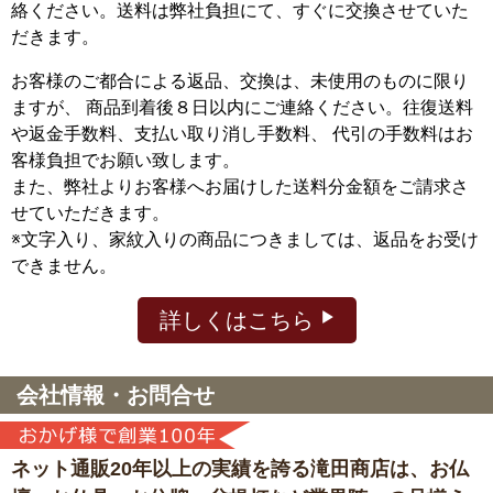
絡ください。送料は弊社負担にて、すぐに交換させていた
だきます。
お客様のご都合による返品、交換は、未使用のものに限り
ますが、
商品到着後８日以内にご連絡ください。往復送料
や返金手数料、支払い取り消し手数料、 代引の手数料はお
客様負担でお願い致します。
また、弊社よりお客様へお届けした送料分金額をご請求さ
せていただきます。
※文字入り、家紋入りの商品につきましては、返品をお受け
できません。
詳しくはこちら
会社情報・お問合せ
ネット通販20年以上の実績を誇る滝田商店は、
お仏