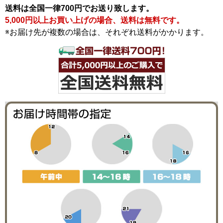
送料は全国一律700円でお送り致します。
5,000円以上お買い上げの場合、送料は無料です。
※お届け先が複数の場合は、それぞれ送料がかかります。