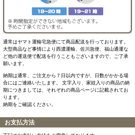
通常はヤマト運輸宅急便にて商品配送を行っております。
大型商品など事情により西濃運輸、佐川急便、福山通運な
ど他の運送便で配送を行うこともございますので、ご了承
願います。
納期は通常、ご注文から７日以内ですが、日数がかかる場
合にはご連絡いたします。 文字入り、家紋入りの商品の納
期につきましては、それぞれの商品ページに記載されてお
ります。
納期をご確認ください。
お支払方法