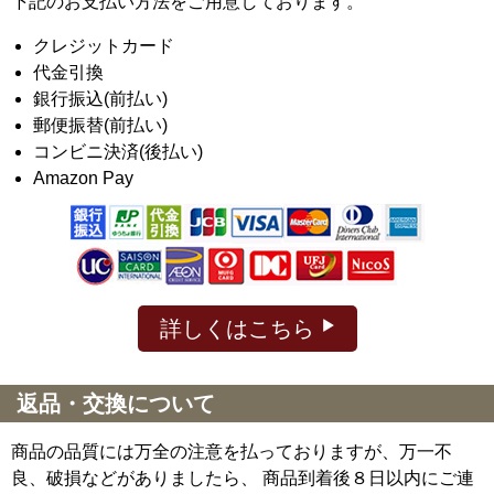
下記のお支払い方法をご用意しております。
クレジットカード
代金引換
銀行振込(前払い)
郵便振替(前払い)
コンビニ決済(後払い)
Amazon Pay
詳しくはこちら
返品・交換について
商品の品質には万全の注意を払っておりますが、万一不
良、破損などがありましたら、 商品到着後８日以内にご連