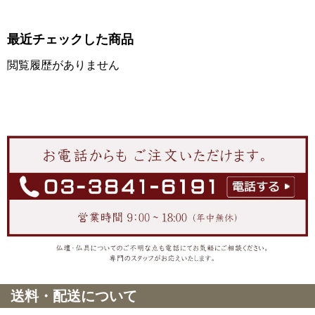
最近チェックした商品
閲覧履歴がありません
送料・配送について