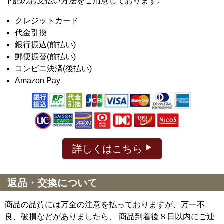
下記のお支払い方法をご用意しております。
クレジットカード
代金引換
銀行振込(前払い)
郵便振替(前払い)
コンビニ決済(後払い)
Amazon Pay
詳しくはこちら
返品・交換について
商品の品質には万全の注意を払っておりますが、万一不
良、破損などがありましたら、 商品到着後８日以内にご連