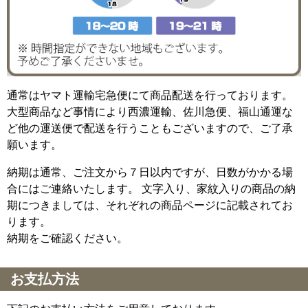
通常はヤマト運輸宅急便にて商品配送を行っております。
大型商品など事情により西濃運輸、佐川急便、福山通運な
ど他の運送便で配送を行うこともございますので、ご了承
願います。
納期は通常、ご注文から７日以内ですが、日数がかかる場
合にはご連絡いたします。 文字入り、家紋入りの商品の納
期につきましては、それぞれの商品ページに記載されてお
ります。
納期をご確認ください。
お支払方法