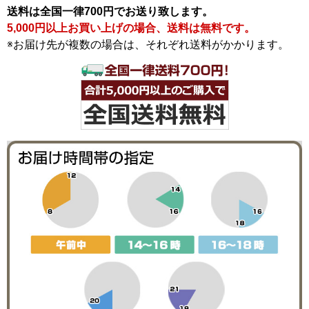
送料は全国一律700円でお送り致します。
5,000円以上お買い上げの場合、送料は無料です。
※お届け先が複数の場合は、それぞれ送料がかかります。