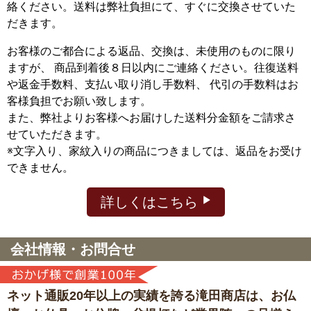
絡ください。送料は弊社負担にて、すぐに交換させていた
だきます。
お客様のご都合による返品、交換は、未使用のものに限り
ますが、
商品到着後８日以内にご連絡ください。往復送料
や返金手数料、支払い取り消し手数料、 代引の手数料はお
客様負担でお願い致します。
また、弊社よりお客様へお届けした送料分金額をご請求さ
せていただきます。
※文字入り、家紋入りの商品につきましては、返品をお受け
できません。
詳しくはこちら
会社情報・お問合せ
ネット通販20年以上の実績を誇る滝田商店は、
お仏