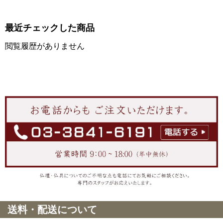
最近チェックした商品
閲覧履歴がありません
送料・配送について