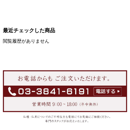
最近チェックした商品
閲覧履歴がありません