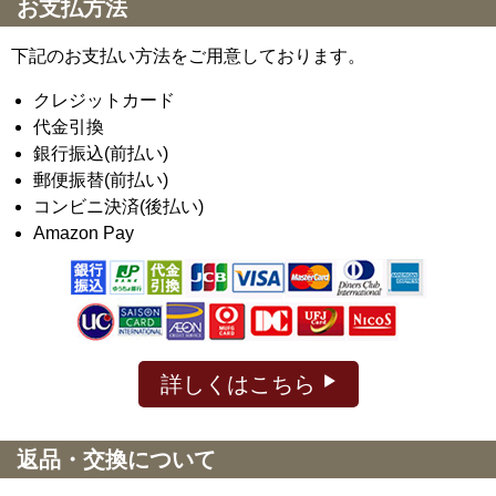
お支払方法
下記のお支払い方法をご用意しております。
クレジットカード
代金引換
銀行振込(前払い)
郵便振替(前払い)
コンビニ決済(後払い)
Amazon Pay
詳しくはこちら
返品・交換について