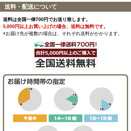
送料・配送について
送料は全国一律700円でお送り致します。
5,000円以上お買い上げの場合、送料は無料です。
※お届け先が複数の場合は、それぞれ送料がかかります。