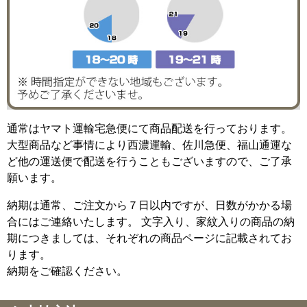
通常はヤマト運輸宅急便にて商品配送を行っております。
大型商品など事情により西濃運輸、佐川急便、福山通運な
ど他の運送便で配送を行うこともございますので、ご了承
願います。
納期は通常、ご注文から７日以内ですが、日数がかかる場
合にはご連絡いたします。 文字入り、家紋入りの商品の納
期につきましては、それぞれの商品ページに記載されてお
ります。
納期をご確認ください。