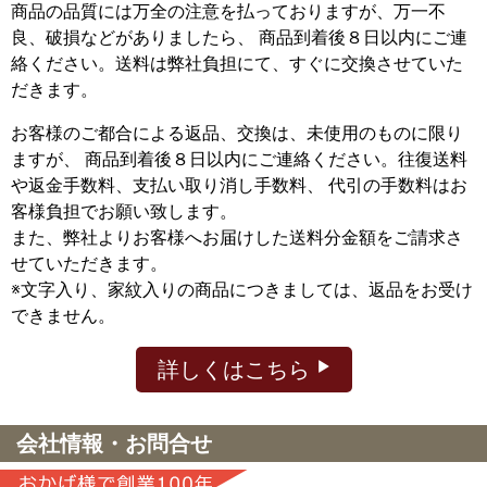
商品の品質には万全の注意を払っておりますが、万一不
良、破損などがありましたら、 商品到着後８日以内にご連
絡ください。送料は弊社負担にて、すぐに交換させていた
だきます。
お客様のご都合による返品、交換は、未使用のものに限り
ますが、
商品到着後８日以内にご連絡ください。往復送料
や返金手数料、支払い取り消し手数料、 代引の手数料はお
客様負担でお願い致します。
また、弊社よりお客様へお届けした送料分金額をご請求さ
せていただきます。
※文字入り、家紋入りの商品につきましては、返品をお受け
できません。
詳しくはこちら
会社情報・お問合せ