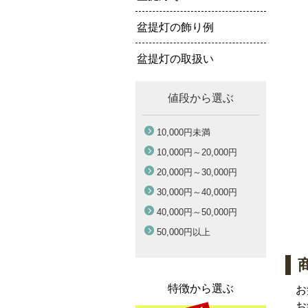
盆提灯の飾り例
盆提灯の取扱い
値段から選ぶ
10,000円
未満
10,000円～
20,000円
20,000円～
30,000円
30,000円～
40,000円
40,000円～
50,000円
50,000円
以上
特徴から選ぶ
お
お