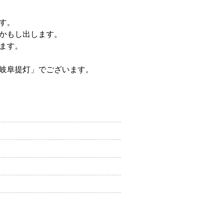
す。
かもし出します。
ます。
岐阜提灯」でございます。