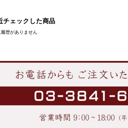
近チェックした商品
覧履歴がありません