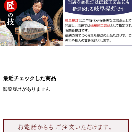
最近チェックした商品
閲覧履歴がありません