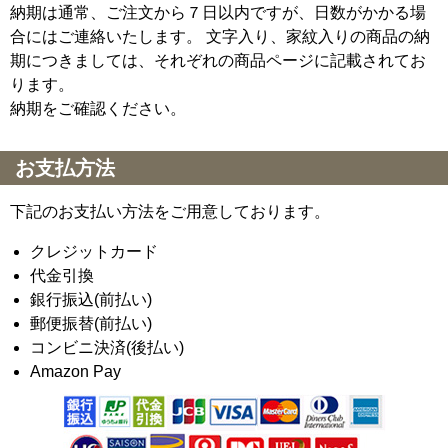
納期は通常、ご注文から７日以内ですが、日数がかかる場
合にはご連絡いたします。 文字入り、家紋入りの商品の納
期につきましては、それぞれの商品ページに記載されてお
ります。
納期をご確認ください。
お支払方法
下記のお支払い方法をご用意しております。
クレジットカード
代金引換
銀行振込(前払い)
郵便振替(前払い)
コンビニ決済(後払い)
Amazon Pay