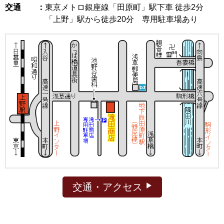
交通 ：
東京メトロ銀座線「田原町」駅下車 徒歩2分
「上野」駅から徒歩20分 専用駐車場あり
交通・アクセス