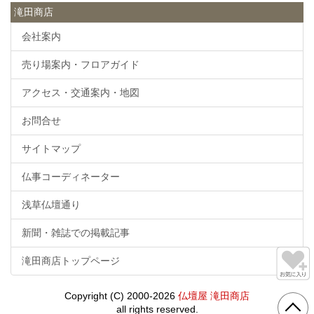
滝田商店
会社案内
売り場案内・フロアガイド
アクセス・交通案内・地図
お問合せ
サイトマップ
仏事コーディネーター
浅草仏壇通り
新聞・雑誌での掲載記事
滝田商店トップページ
Copyright (C) 2000-2026
仏壇屋 滝田商店
all rights reserved.