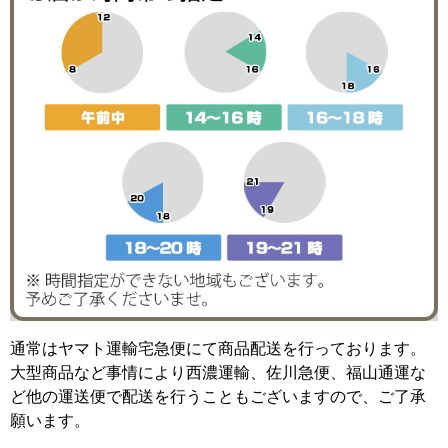
通常はヤマト運輸宅急便にて商品配送を行っております。
大型商品など事情により西濃運輸、佐川急便、福山通運な
ど他の運送便で配送を行うこともございますので、ご了承
願います。