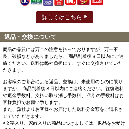
詳しくはこちら
返品・交換について
商品の品質には万全の注意を払っておりますが、万一不
良、破損などがありましたら、 商品到着後８日以内にご連
絡ください。送料は弊社負担にて、すぐに交換させていた
だきます。
お客様のご都合による返品、交換は、未使用のものに限り
ますが、
商品到着後８日以内にご連絡ください。往復送料
や返金手数料、支払い取り消し手数料、 代引の手数料はお
客様負担でお願い致します。
また、弊社よりお客様へお届けした送料分金額をご請求さ
せていただきます。
※文字入り、家紋入りの商品につきましては、返品をお受け