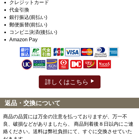
クレジットカード
代金引換
銀行振込(前払い)
郵便振替(前払い)
コンビニ決済(後払い)
Amazon Pay
詳しくはこちら
返品・交換について
商品の品質には万全の注意を払っておりますが、万一不
良、破損などがありましたら、 商品到着後８日以内にご連
絡ください。送料は弊社負担にて、すぐに交換させていた
だきます。