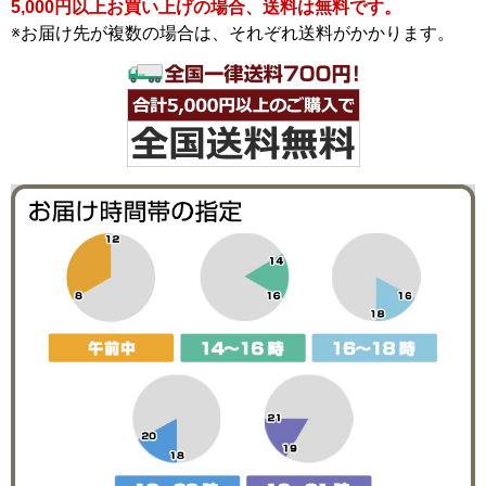
5,000円以上お買い上げの場合、送料は無料です。
※お届け先が複数の場合は、それぞれ送料がかかります。