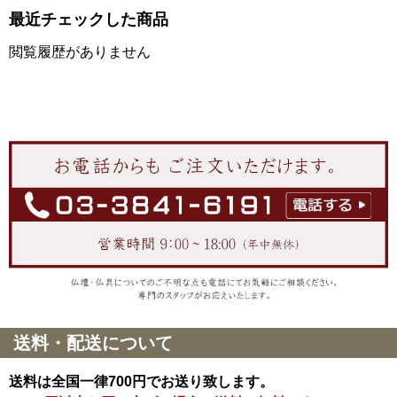
最近チェックした商品
閲覧履歴がありません
送料・配送について
送料は全国一律700円でお送り致します。