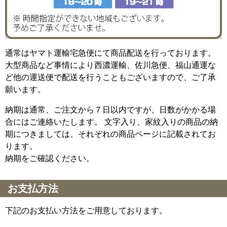
通常はヤマト運輸宅急便にて商品配送を行っております。
大型商品など事情により西濃運輸、佐川急便、福山通運な
ど他の運送便で配送を行うこともございますので、ご了承
願います。
納期は通常、ご注文から７日以内ですが、日数がかかる場
合にはご連絡いたします。 文字入り、家紋入りの商品の納
期につきましては、それぞれの商品ページに記載されてお
ります。
納期をご確認ください。
お支払方法
下記のお支払い方法をご用意しております。