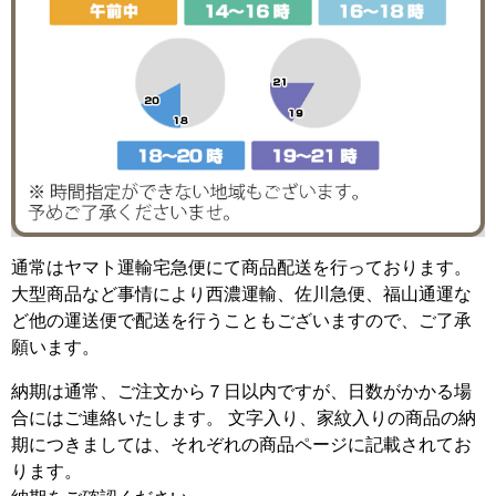
通常はヤマト運輸宅急便にて商品配送を行っております。
大型商品など事情により西濃運輸、佐川急便、福山通運な
ど他の運送便で配送を行うこともございますので、ご了承
願います。
納期は通常、ご注文から７日以内ですが、日数がかかる場
合にはご連絡いたします。 文字入り、家紋入りの商品の納
期につきましては、それぞれの商品ページに記載されてお
ります。