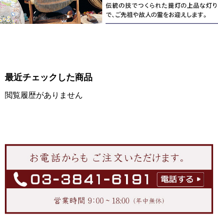
最近チェックした商品
閲覧履歴がありません