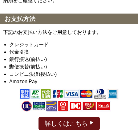
納期をご確認ください。
お支払方法
下記のお支払い方法をご用意しております。
クレジットカード
代金引換
銀行振込(前払い)
郵便振替(前払い)
コンビニ決済(後払い)
Amazon Pay
詳しくはこちら