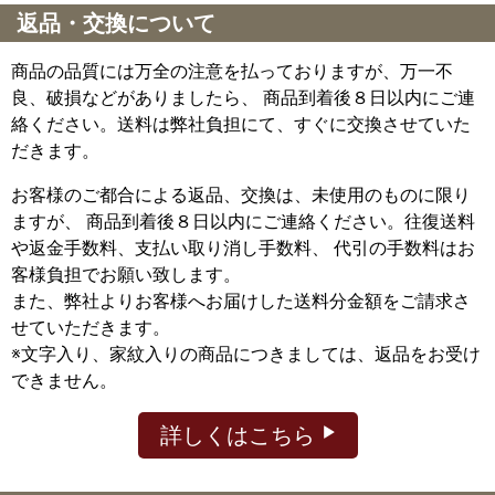
返品・交換について
商品の品質には万全の注意を払っておりますが、万一不
良、破損などがありましたら、 商品到着後８日以内にご連
絡ください。送料は弊社負担にて、すぐに交換させていた
だきます。
お客様のご都合による返品、交換は、未使用のものに限り
ますが、
商品到着後８日以内にご連絡ください。往復送料
や返金手数料、支払い取り消し手数料、 代引の手数料はお
客様負担でお願い致します。
また、弊社よりお客様へお届けした送料分金額をご請求さ
せていただきます。
※文字入り、家紋入りの商品につきましては、返品をお受け
できません。
詳しくはこちら