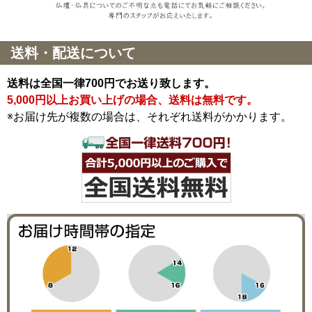
送料・配送について
送料は全国一律700円でお送り致します。
5,000円以上お買い上げの場合、送料は無料です。
※お届け先が複数の場合は、それぞれ送料がかかります。