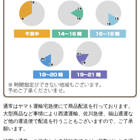
通常はヤマト運輸宅急便にて商品配送を行っております。
大型商品など事情により西濃運輸、佐川急便、福山通運な
ど他の運送便で配送を行うこともございますので、ご了承
願います。