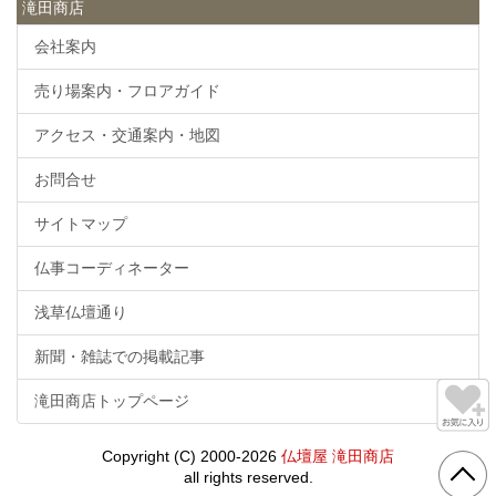
滝田商店
会社案内
売り場案内・フロアガイド
アクセス・交通案内・地図
お問合せ
サイトマップ
仏事コーディネーター
浅草仏壇通り
新聞・雑誌での掲載記事
滝田商店トップページ
Copyright (C) 2000-2026
仏壇屋 滝田商店
all rights reserved.