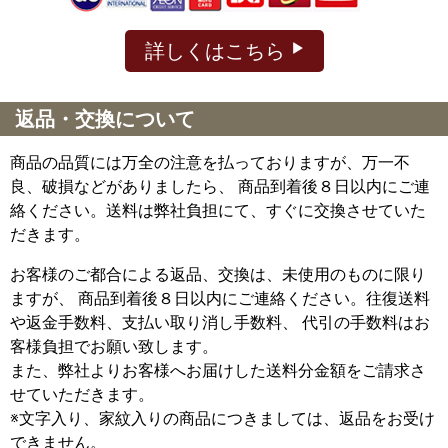
詳しくはこちら
返品・交換について
商品の品質には万全の注意を払っておりますが、万一不
良、破損などがありましたら、 商品到着後８日以内にご連
絡ください。送料は弊社負担にて、すぐに交換させていた
だきます。
お客様のご都合による返品、交換は、未使用のものに限り
ますが、
商品到着後８日以内にご連絡ください。往復送料
や返金手数料、支払い取り消し手数料、 代引の手数料はお
客様負担でお願い致します。
また、弊社よりお客様へお届けした送料分金額をご請求さ
せていただきます。
※文字入り、家紋入りの商品につきましては、返品をお受け
できません。