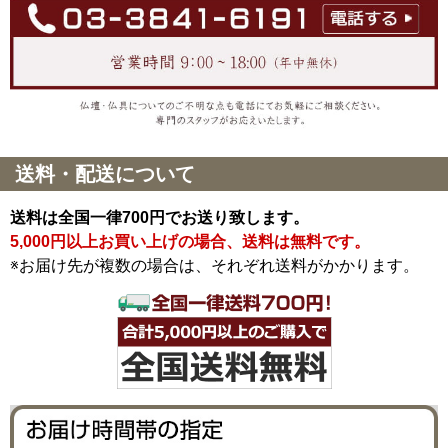
送料・配送について
送料は全国一律700円でお送り致します。
5,000円以上お買い上げの場合、送料は無料です。
※お届け先が複数の場合は、それぞれ送料がかかります。