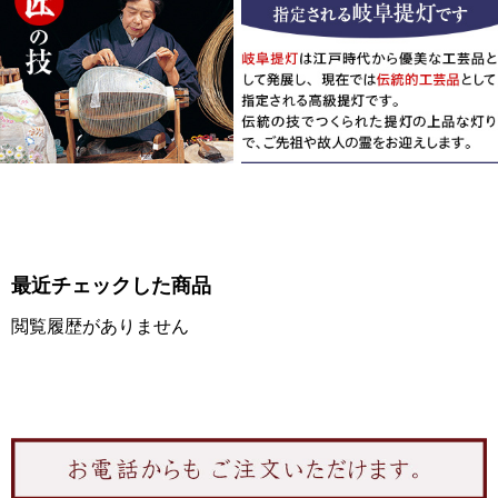
最近チェックした商品
閲覧履歴がありません