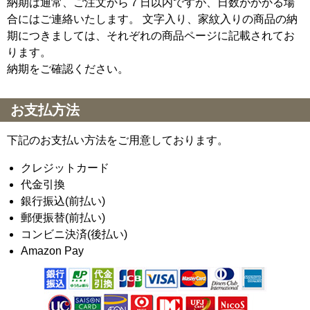
納期は通常、ご注文から７日以内ですが、日数がかかる場
合にはご連絡いたします。 文字入り、家紋入りの商品の納
期につきましては、それぞれの商品ページに記載されてお
ります。
納期をご確認ください。
お支払方法
下記のお支払い方法をご用意しております。
クレジットカード
代金引換
銀行振込(前払い)
郵便振替(前払い)
コンビニ決済(後払い)
Amazon Pay