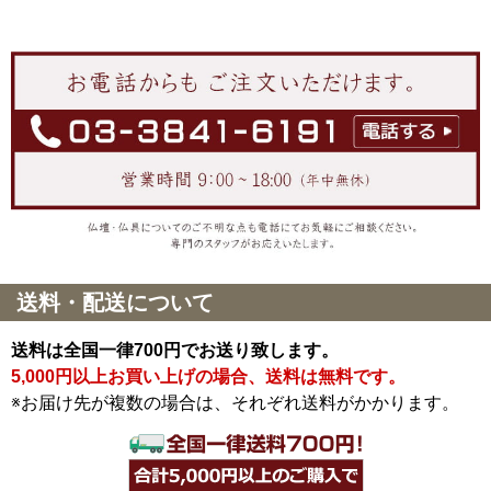
送料・配送について
送料は全国一律700円でお送り致します。
5,000円以上お買い上げの場合、送料は無料です。
※お届け先が複数の場合は、それぞれ送料がかかります。