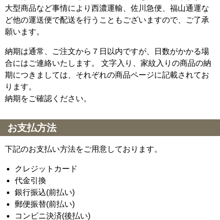
大型商品など事情により西濃運輸、佐川急便、福山通運な
ど他の運送便で配送を行うこともございますので、ご了承
願います。
納期は通常、ご注文から７日以内ですが、日数がかかる場
合にはご連絡いたします。 文字入り、家紋入りの商品の納
期につきましては、それぞれの商品ページに記載されてお
ります。
納期をご確認ください。
お支払方法
下記のお支払い方法をご用意しております。
クレジットカード
代金引換
銀行振込(前払い)
郵便振替(前払い)
コンビニ決済(後払い)