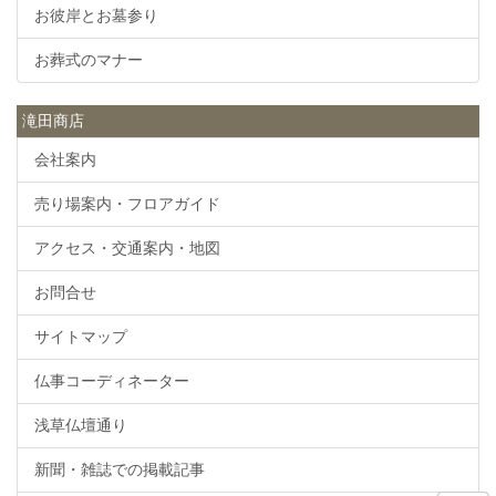
お彼岸とお墓参り
お葬式のマナー
滝田商店
会社案内
売り場案内・フロアガイド
アクセス・交通案内・地図
お問合せ
サイトマップ
仏事コーディネーター
浅草仏壇通り
新聞・雑誌での掲載記事