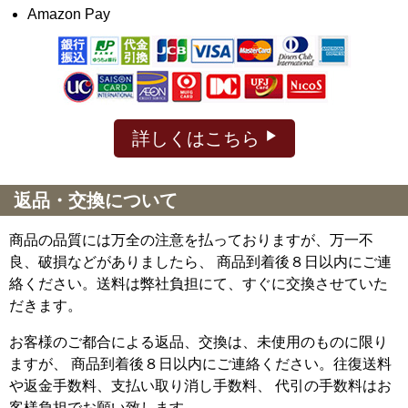
Amazon Pay
詳しくはこちら
返品・交換について
商品の品質には万全の注意を払っておりますが、万一不
良、破損などがありましたら、 商品到着後８日以内にご連
絡ください。送料は弊社負担にて、すぐに交換させていた
だきます。
お客様のご都合による返品、交換は、未使用のものに限り
ますが、
商品到着後８日以内にご連絡ください。往復送料
や返金手数料、支払い取り消し手数料、 代引の手数料はお
客様負担でお願い致します。