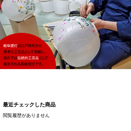
最近チェックした商品
閲覧履歴がありません