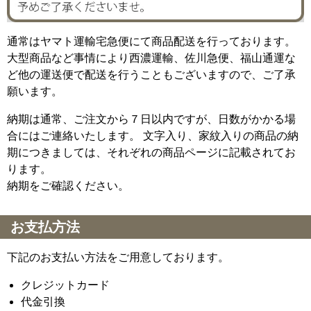
通常はヤマト運輸宅急便にて商品配送を行っております。
大型商品など事情により西濃運輸、佐川急便、福山通運な
ど他の運送便で配送を行うこともございますので、ご了承
願います。
納期は通常、ご注文から７日以内ですが、日数がかかる場
合にはご連絡いたします。 文字入り、家紋入りの商品の納
期につきましては、それぞれの商品ページに記載されてお
ります。
納期をご確認ください。
お支払方法
下記のお支払い方法をご用意しております。
クレジットカード
代金引換