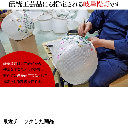
最近チェックした商品