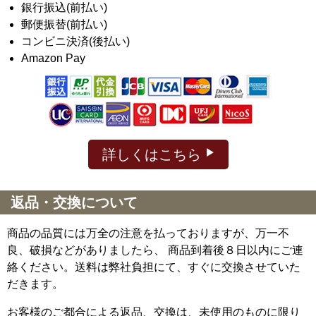
銀行振込(前払い)
郵便振替(前払い)
コンビニ決済(後払い)
Amazon Pay
詳しくはこちら
返品・交換について
商品の品質には万全の注意を払っておりますが、万一不
良、破損などがありましたら、 商品到着後８日以内にご連
絡ください。送料は弊社負担にて、すぐに交換させていた
だきます。
お客様のご都合による返品、交換は、未使用のものに限り