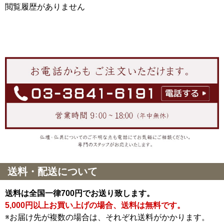
閲覧履歴がありません
送料・配送について
送料は全国一律700円でお送り致します。
5,000円以上お買い上げの場合、送料は無料です。
※お届け先が複数の場合は、それぞれ送料がかかります。