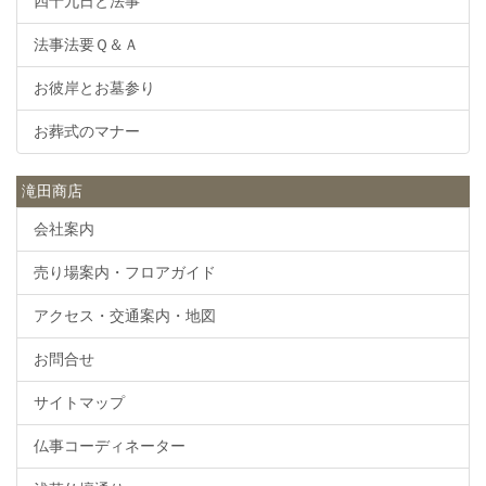
四十九日と法事
法事法要Ｑ＆Ａ
お彼岸とお墓参り
お葬式のマナー
滝田商店
会社案内
売り場案内・フロアガイド
アクセス・交通案内・地図
お問合せ
サイトマップ
仏事コーディネーター