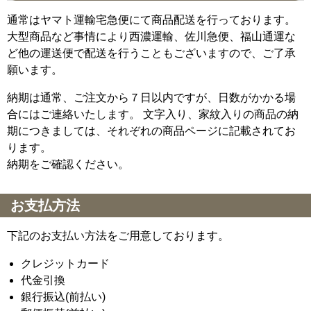
通常はヤマト運輸宅急便にて商品配送を行っております。
大型商品など事情により西濃運輸、佐川急便、福山通運な
ど他の運送便で配送を行うこともございますので、ご了承
願います。
納期は通常、ご注文から７日以内ですが、日数がかかる場
合にはご連絡いたします。 文字入り、家紋入りの商品の納
期につきましては、それぞれの商品ページに記載されてお
ります。
納期をご確認ください。
お支払方法
下記のお支払い方法をご用意しております。
クレジットカード
代金引換
銀行振込(前払い)