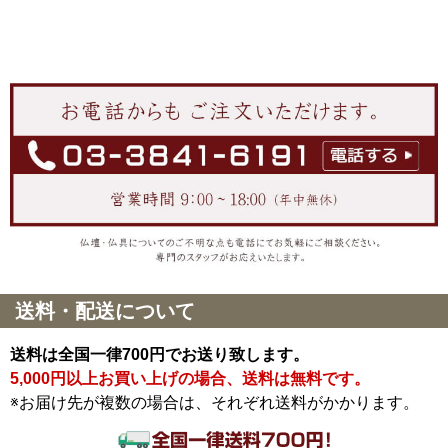
送料・配送について
送料は全国一律700円でお送り致します。
5,000円以上お買い上げの場合、送料は無料です。
※お届け先が複数の場合は、それぞれ送料がかかります。