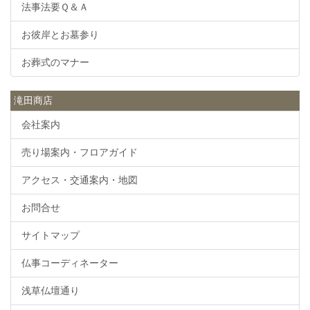
法事法要Ｑ＆Ａ
お彼岸とお墓参り
お葬式のマナー
滝田商店
会社案内
売り場案内・フロアガイド
アクセス・交通案内・地図
お問合せ
サイトマップ
仏事コーディネーター
浅草仏壇通り