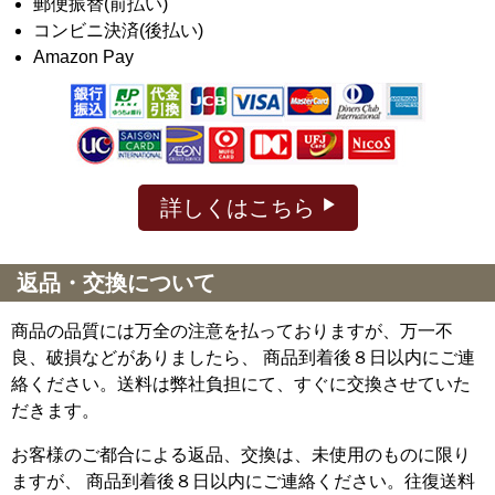
郵便振替(前払い)
コンビニ決済(後払い)
Amazon Pay
詳しくはこちら
返品・交換について
商品の品質には万全の注意を払っておりますが、万一不
良、破損などがありましたら、 商品到着後８日以内にご連
絡ください。送料は弊社負担にて、すぐに交換させていた
だきます。
お客様のご都合による返品、交換は、未使用のものに限り
ますが、
商品到着後８日以内にご連絡ください。往復送料