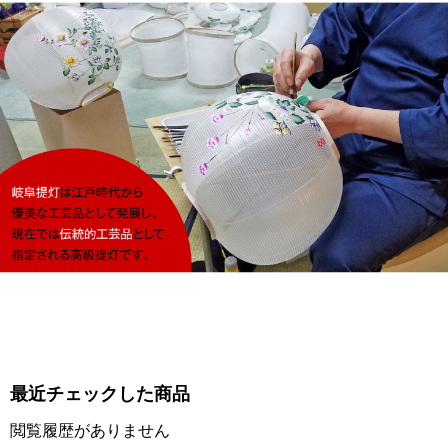
最近チェックした商品
閲覧履歴がありません