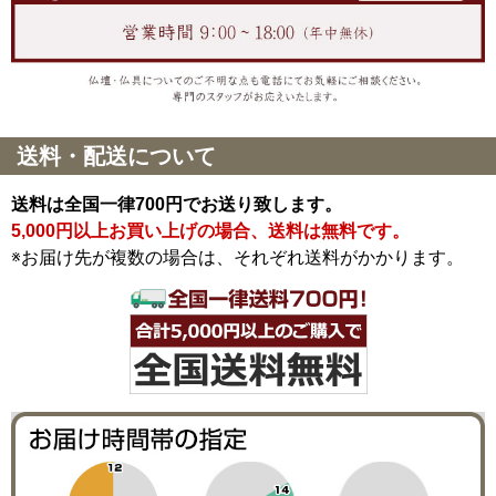
送料・配送について
送料は全国一律700円でお送り致します。
5,000円以上お買い上げの場合、送料は無料です。
※お届け先が複数の場合は、それぞれ送料がかかります。