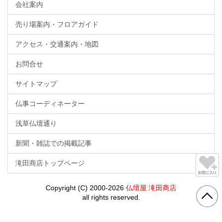
会社案内
売り場案内・フロアガイド
アクセス・交通案内・地図
お問合せ
サイトマップ
仏事コーディネーター
浅草仏壇通り
新聞・雑誌での掲載記事
滝田商店トップページ
Copyright (C) 2000-2026
仏壇屋 滝田商店
all rights reserved.