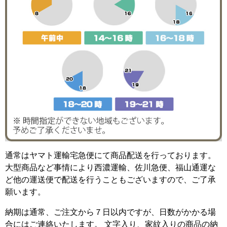
通常はヤマト運輸宅急便にて商品配送を行っております。
大型商品など事情により西濃運輸、佐川急便、福山通運な
ど他の運送便で配送を行うこともございますので、ご了承
願います。
納期は通常、ご注文から７日以内ですが、日数がかかる場
合にはご連絡いたします。 文字入り、家紋入りの商品の納