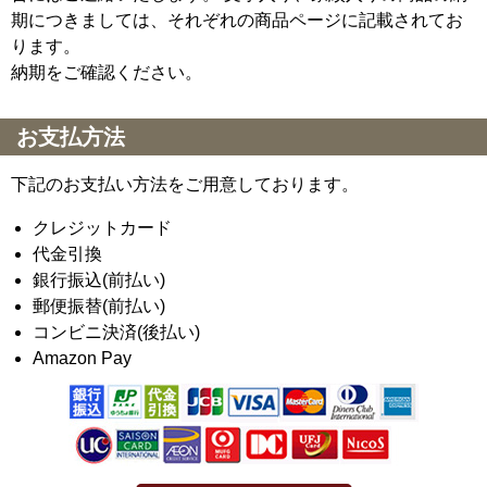
期につきましては、それぞれの商品ページに記載されてお
ります。
納期をご確認ください。
お支払方法
下記のお支払い方法をご用意しております。
クレジットカード
代金引換
銀行振込(前払い)
郵便振替(前払い)
コンビニ決済(後払い)
Amazon Pay