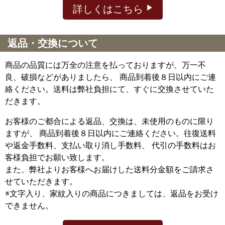
詳しくはこちら
返品・交換について
商品の品質には万全の注意を払っておりますが、万一不
良、破損などがありましたら、 商品到着後８日以内にご連
絡ください。送料は弊社負担にて、すぐに交換させていた
だきます。
お客様のご都合による返品、交換は、未使用のものに限り
ますが、
商品到着後８日以内にご連絡ください。往復送料
や返金手数料、支払い取り消し手数料、 代引の手数料はお
客様負担でお願い致します。
また、弊社よりお客様へお届けした送料分金額をご請求さ
せていただきます。
※文字入り、家紋入りの商品につきましては、返品をお受け
できません。