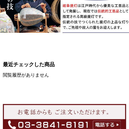
最近チェックした商品
閲覧履歴がありません