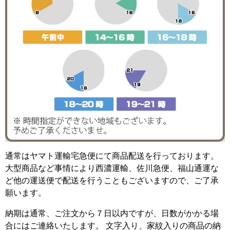
通常はヤマト運輸宅急便にて商品配送を行っております。
大型商品など事情により西濃運輸、佐川急便、福山通運な
ど他の運送便で配送を行うこともございますので、ご了承
願います。
納期は通常、ご注文から７日以内ですが、日数がかかる場
合にはご連絡いたします。 文字入り、家紋入りの商品の納