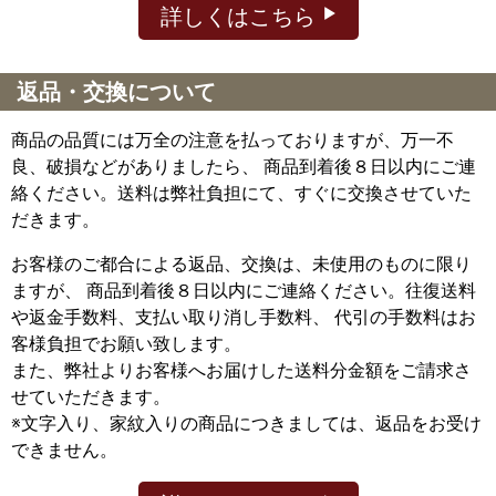
詳しくはこちら
返品・交換について
商品の品質には万全の注意を払っておりますが、万一不
良、破損などがありましたら、 商品到着後８日以内にご連
絡ください。送料は弊社負担にて、すぐに交換させていた
だきます。
お客様のご都合による返品、交換は、未使用のものに限り
ますが、
商品到着後８日以内にご連絡ください。往復送料
や返金手数料、支払い取り消し手数料、 代引の手数料はお
客様負担でお願い致します。
また、弊社よりお客様へお届けした送料分金額をご請求さ
せていただきます。
※文字入り、家紋入りの商品につきましては、返品をお受け
できません。