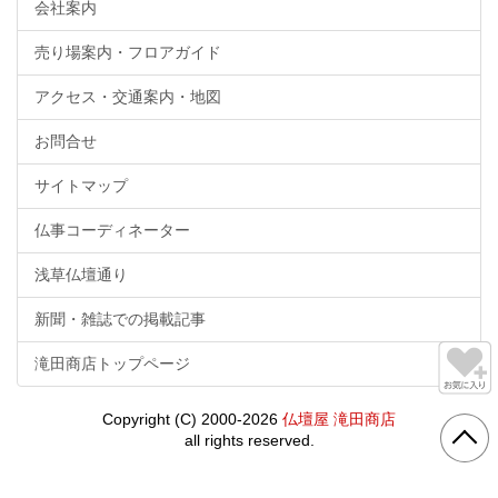
会社案内
売り場案内・フロアガイド
アクセス・交通案内・地図
お問合せ
サイトマップ
仏事コーディネーター
浅草仏壇通り
新聞・雑誌での掲載記事
滝田商店トップページ
Copyright (C) 2000-2026
仏壇屋 滝田商店
all rights reserved.