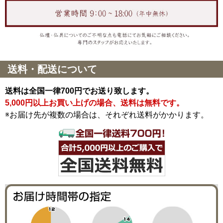
送料・配送について
送料は全国一律700円でお送り致します。
5,000円以上お買い上げの場合、送料は無料です。
※お届け先が複数の場合は、それぞれ送料がかかります。