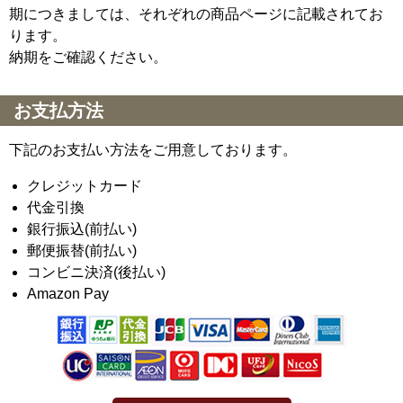
期につきましては、それぞれの商品ページに記載されてお
ります。
納期をご確認ください。
お支払方法
下記のお支払い方法をご用意しております。
クレジットカード
代金引換
銀行振込(前払い)
郵便振替(前払い)
コンビニ決済(後払い)
Amazon Pay