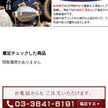
最近チェックした商品
閲覧履歴がありません