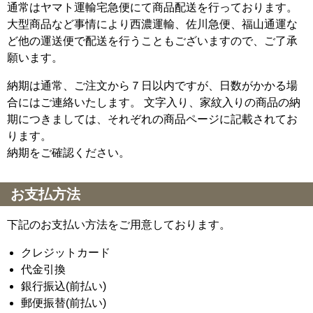
通常はヤマト運輸宅急便にて商品配送を行っております。
大型商品など事情により西濃運輸、佐川急便、福山通運な
ど他の運送便で配送を行うこともございますので、ご了承
願います。
納期は通常、ご注文から７日以内ですが、日数がかかる場
合にはご連絡いたします。 文字入り、家紋入りの商品の納
期につきましては、それぞれの商品ページに記載されてお
ります。
納期をご確認ください。
お支払方法
下記のお支払い方法をご用意しております。
クレジットカード
代金引換
銀行振込(前払い)
郵便振替(前払い)