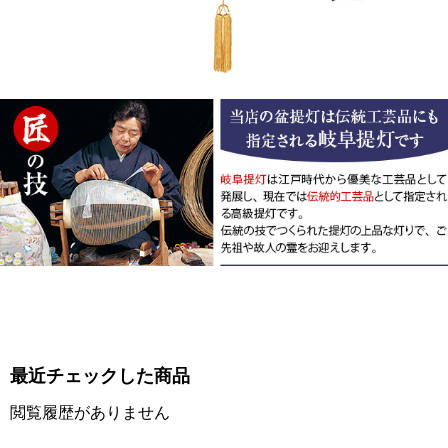
最近チェックした商品
閲覧履歴がありません