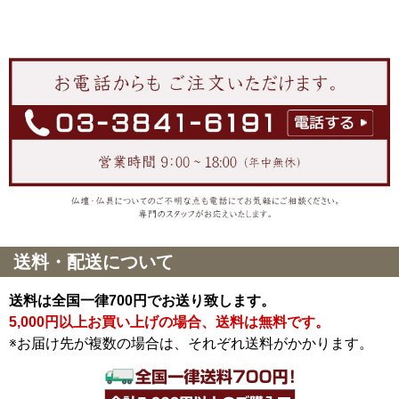
送料・配送について
送料は全国一律700円でお送り致します。
5,000円以上お買い上げの場合、送料は無料です。
※お届け先が複数の場合は、それぞれ送料がかかります。