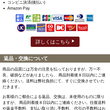
コンビニ決済(後払い)
Amazon Pay
詳しくはこちら
返品・交換について
商品の品質には万全の注意を払っておりますが、万一不
良、破損などがありましたら、 商品到着後８日以内にご連
絡ください。送料は弊社負担にて、すぐに交換させていた
だきます。
お客様のご都合による返品、交換は、未使用のものに限り
ますが、
商品到着後８日以内にご連絡ください。往復送料
や返金手数料、支払い取り消し手数料、 代引の手数料はお