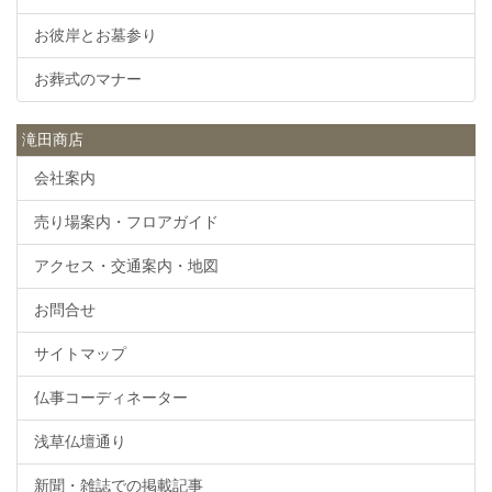
お彼岸とお墓参り
お葬式のマナー
滝田商店
会社案内
売り場案内・フロアガイド
アクセス・交通案内・地図
お問合せ
サイトマップ
仏事コーディネーター
浅草仏壇通り
新聞・雑誌での掲載記事