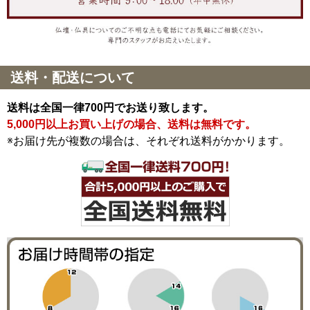
送料・配送について
送料は全国一律700円でお送り致します。
5,000円以上お買い上げの場合、送料は無料です。
※お届け先が複数の場合は、それぞれ送料がかかります。