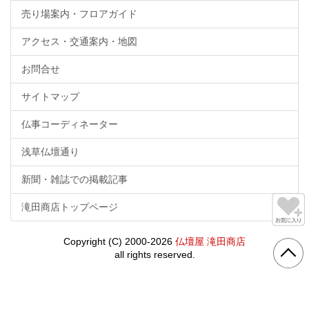
売り場案内・フロアガイド
アクセス・交通案内・地図
お問合せ
サイトマップ
仏事コーディネーター
浅草仏壇通り
新聞・雑誌での掲載記事
滝田商店トップページ
Copyright (C) 2000-2026
仏壇屋 滝田商店
all rights reserved.