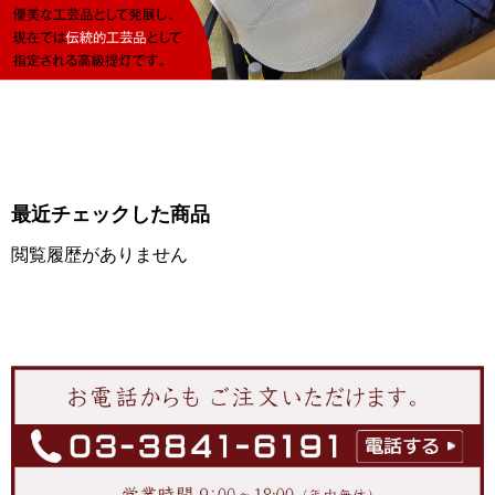
最近チェックした商品
閲覧履歴がありません