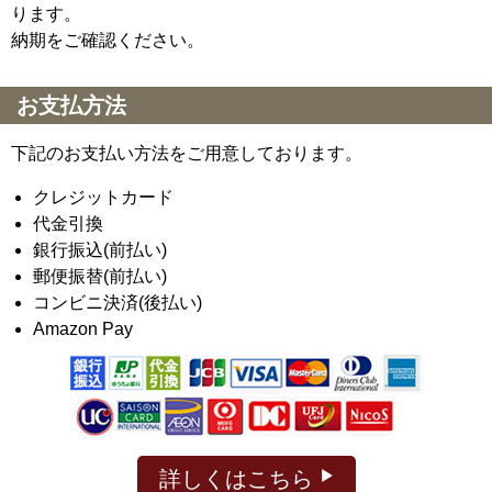
ります。
納期をご確認ください。
お支払方法
下記のお支払い方法をご用意しております。
クレジットカード
代金引換
銀行振込(前払い)
郵便振替(前払い)
コンビニ決済(後払い)
Amazon Pay
詳しくはこちら