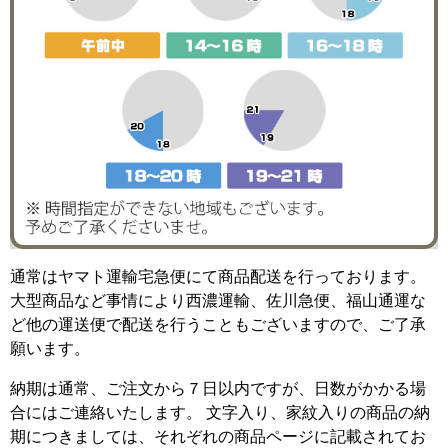
通常はヤマト運輸宅急便にて商品配送を行っております。
大型商品など事情により西濃運輸、佐川急便、福山通運な
ど他の運送便で配送を行うこともございますので、ご了承
願います。
納期は通常、ご注文から７日以内ですが、日数がかかる場
合にはご連絡いたします。 文字入り、家紋入りの商品の納
期につきましては、それぞれの商品ページに記載されてお