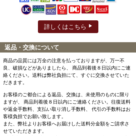
詳しくはこちら
返品・交換について
商品の品質には万全の注意を払っておりますが、万一不
良、破損などがありましたら、 商品到着後８日以内にご連
絡ください。送料は弊社負担にて、すぐに交換させていた
だきます。
お客様のご都合による返品、交換は、未使用のものに限り
ますが、
商品到着後８日以内にご連絡ください。往復送料
や返金手数料、支払い取り消し手数料、 代引の手数料はお
客様負担でお願い致します。
また、弊社よりお客様へお届けした送料分金額をご請求さ
せていただきます。