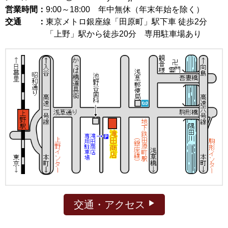
営業時間：
9:00～18:00
年中無休（年末年始を除く）
交通 ：
東京メトロ銀座線「田原町」駅下車 徒歩2分
「上野」駅から徒歩20分 専用駐車場あり
交通・アクセス