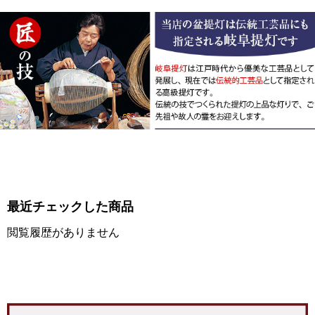
最近チェックした商品
閲覧履歴がありません