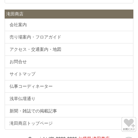
滝田商店
会社案内
売り場案内・フロアガイド
アクセス・交通案内・地図
お問合せ
サイトマップ
仏事コーディネーター
浅草仏壇通り
新聞・雑誌での掲載記事
滝田商店トップページ