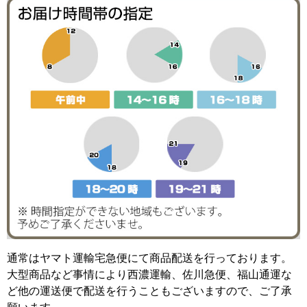
通常はヤマト運輸宅急便にて商品配送を行っております。
大型商品など事情により西濃運輸、佐川急便、福山通運な
ど他の運送便で配送を行うこともございますので、ご了承