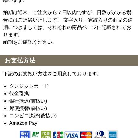
願います。
納期は通常、ご注文から７日以内ですが、日数がかかる場
合にはご連絡いたします。 文字入り、家紋入りの商品の納
期につきましては、それぞれの商品ページに記載されてお
ります。
納期をご確認ください。
お支払方法
下記のお支払い方法をご用意しております。
クレジットカード
代金引換
銀行振込(前払い)
郵便振替(前払い)
コンビニ決済(後払い)
Amazon Pay