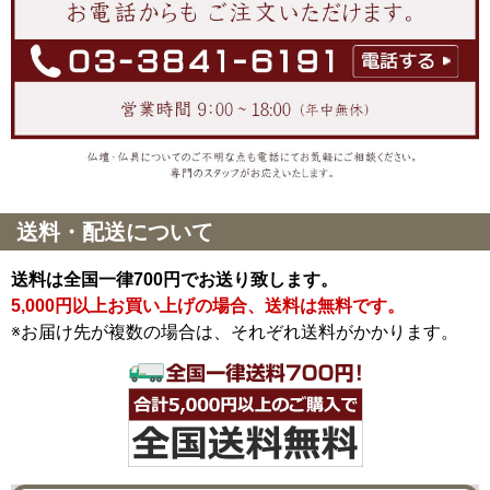
送料・配送について
送料は全国一律700円でお送り致します。
5,000円以上お買い上げの場合、送料は無料です。
※お届け先が複数の場合は、それぞれ送料がかかります。