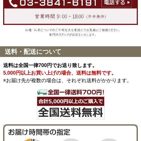
送料・配送について
送料は全国一律700円でお送り致します。
5,000円以上お買い上げの場合、送料は無料です。
※お届け先が複数の場合は、それぞれ送料がかかります。