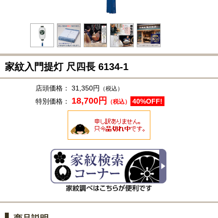
家紋入門提灯 尺四長
6134-1
店頭価格：
31,350円
（税込）
18,700円
特別価格：
40%OFF!
（税込）