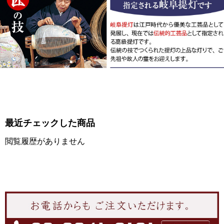
最近チェックした商品
閲覧履歴がありません