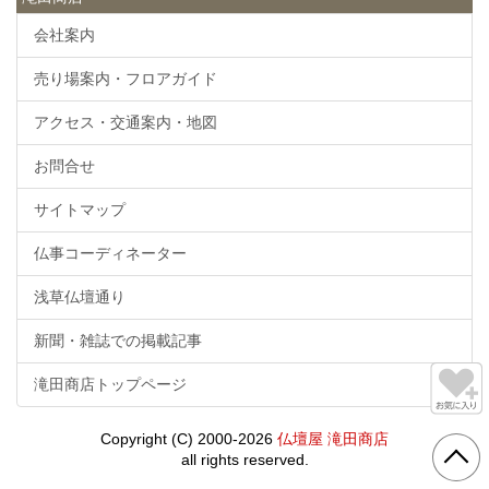
会社案内
売り場案内・フロアガイド
アクセス・交通案内・地図
お問合せ
サイトマップ
仏事コーディネーター
浅草仏壇通り
新聞・雑誌での掲載記事
滝田商店トップページ
Copyright (C) 2000-2026
仏壇屋 滝田商店
all rights reserved.