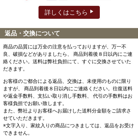
詳しくはこちら
返品・交換について
商品の品質には万全の注意を払っておりますが、万一不
良、破損などがありましたら、 商品到着後８日以内にご連
絡ください。送料は弊社負担にて、すぐに交換させていた
だきます。
お客様のご都合による返品、交換は、未使用のものに限り
ますが、
商品到着後８日以内にご連絡ください。往復送料
や返金手数料、支払い取り消し手数料、 代引の手数料はお
客様負担でお願い致します。
また、弊社よりお客様へお届けした送料分金額をご請求さ
せていただきます。
※文字入り、家紋入りの商品につきましては、返品をお受け
できません。