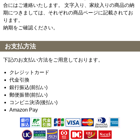
合にはご連絡いたします。 文字入り、家紋入りの商品の納
期につきましては、それぞれの商品ページに記載されてお
ります。
納期をご確認ください。
お支払方法
下記のお支払い方法をご用意しております。
クレジットカード
代金引換
銀行振込(前払い)
郵便振替(前払い)
コンビニ決済(後払い)
Amazon Pay