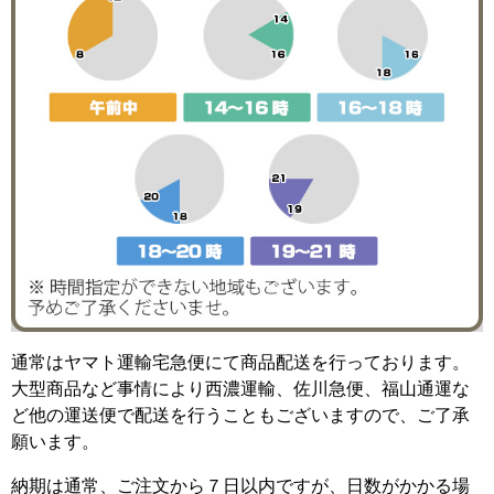
通常はヤマト運輸宅急便にて商品配送を行っております。
大型商品など事情により西濃運輸、佐川急便、福山通運な
ど他の運送便で配送を行うこともございますので、ご了承
願います。
納期は通常、ご注文から７日以内ですが、日数がかかる場