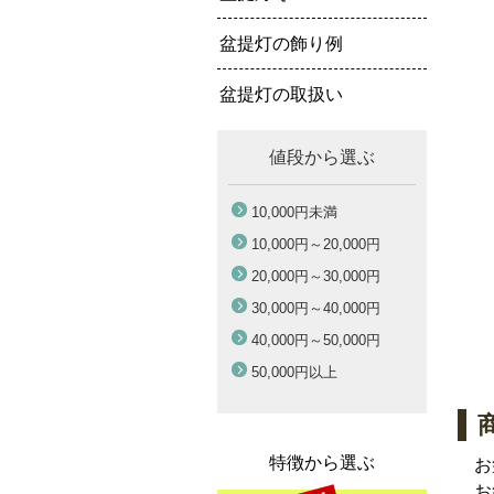
盆提灯の飾り例
盆提灯の取扱い
値段から選ぶ
10,000円
未満
10,000円～
20,000円
20,000円～
30,000円
30,000円～
40,000円
40,000円～
50,000円
50,000円
以上
特徴から選ぶ
お
お