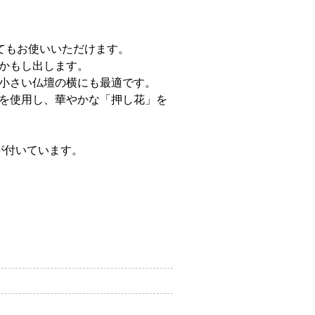
てもお使いいただけます。
かもし出します。
小さい仏壇の横にも最適です。
を使用し、華やかな「押し花」を
が付いています。