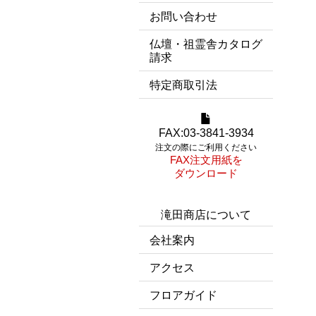
お問い合わせ
仏壇・祖霊舎カタログ
請求
特定商取引法
FAX:03-3841-3934
注文の際にご利用ください
FAX注文用紙を
ダウンロード
滝田商店について
会社案内
アクセス
フロアガイド