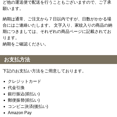
ど他の運送便で配送を行うこともございますので、ご了承
願います。
納期は通常、ご注文から７日以内ですが、日数がかかる場
合にはご連絡いたします。 文字入り、家紋入りの商品の納
期につきましては、それぞれの商品ページに記載されてお
ります。
納期をご確認ください。
お支払方法
下記のお支払い方法をご用意しております。
クレジットカード
代金引換
銀行振込(前払い)
郵便振替(前払い)
コンビニ決済(後払い)
Amazon Pay