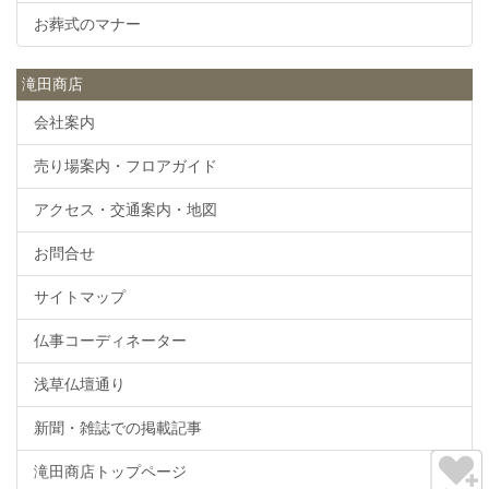
お葬式のマナー
滝田商店
会社案内
売り場案内・フロアガイド
アクセス・交通案内・地図
お問合せ
サイトマップ
仏事コーディネーター
浅草仏壇通り
新聞・雑誌での掲載記事
滝田商店トップページ