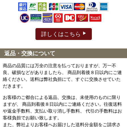
詳しくはこちら
返品・交換について
商品の品質には万全の注意を払っておりますが、万一不
良、破損などがありましたら、 商品到着後８日以内にご連
絡ください。送料は弊社負担にて、すぐに交換させていた
だきます。
お客様のご都合による返品、交換は、未使用のものに限り
ますが、
商品到着後８日以内にご連絡ください。往復送料
や返金手数料、支払い取り消し手数料、 代引の手数料はお
客様負担でお願い致します。
また、弊社よりお客様へお届けした送料分金額をご請求さ