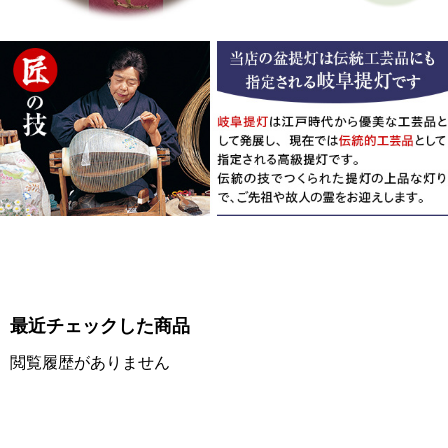
最近チェックした商品
閲覧履歴がありません