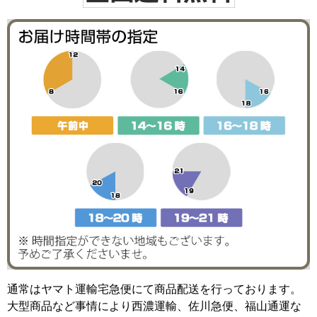
通常はヤマト運輸宅急便にて商品配送を行っております。
大型商品など事情により西濃運輸、佐川急便、福山通運な