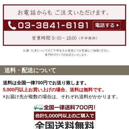
送料・配送について
送料は全国一律700円でお送り致します。
5,000円以上お買い上げの場合、送料は無料です。
※お届け先が複数の場合は、それぞれ送料がかかります。