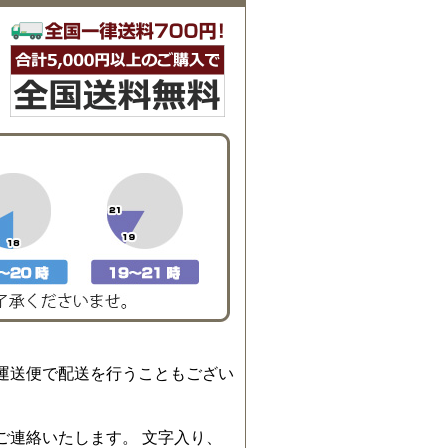
運送便で配送を行うこともござい
ご連絡いたします。 文字入り、