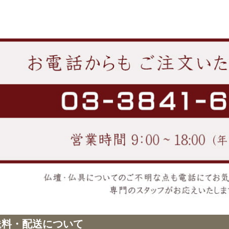
送料・配送について