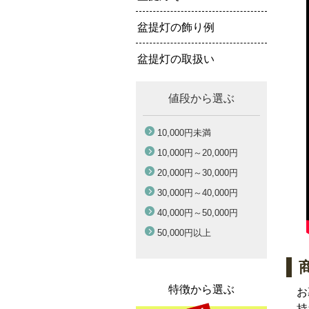
盆提灯の飾り例
盆提灯の取扱い
値段から選ぶ
10,000円
未満
10,000円～
20,000円
20,000円～
30,000円
30,000円～
40,000円
40,000円～
50,000円
50,000円
以上
特徴から選ぶ
お
持