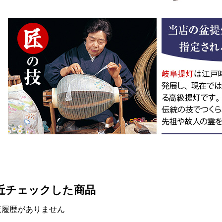
近チェックした商品
覧履歴がありません