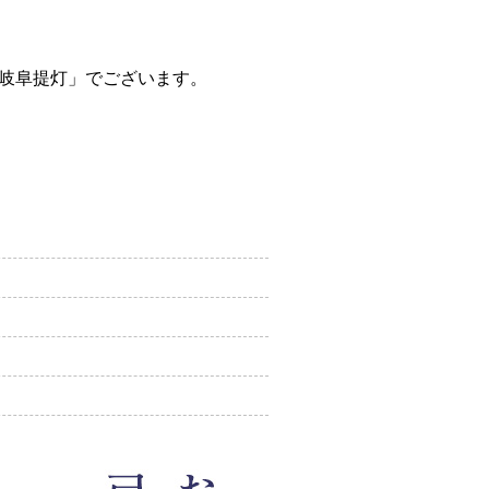
岐阜提灯」でございます。