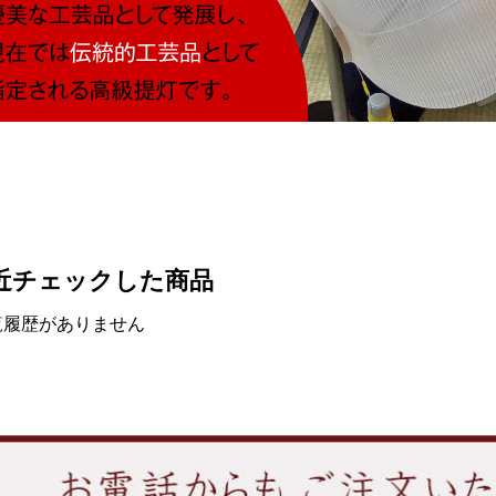
近チェックした商品
覧履歴がありません