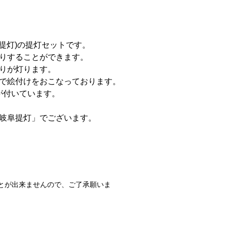
提灯)の提灯セットです。
りすることができます。
りが灯ります。
で絵付けをおこなっております。
が付いています。
岐阜提灯」でございます。
とが出来ませんので、ご了承願いま