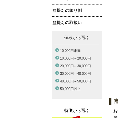
盆提灯の飾り例
盆提灯の取扱い
値段から選ぶ
10,000円
未満
10,000円～
20,000円
20,000円～
30,000円
30,000円～
40,000円
40,000円～
50,000円
50,000円
以上
特徴から選ぶ
お
お