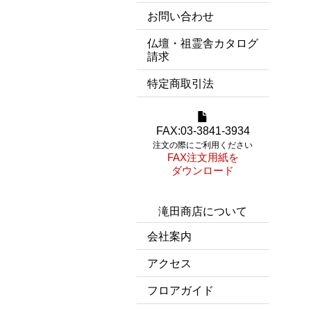
お問い合わせ
仏壇・祖霊舎カタログ
請求
特定商取引法
FAX:03-3841-3934
注文の際にご利用ください
FAX注文用紙を
ダウンロード
滝田商店について
会社案内
アクセス
フロアガイド