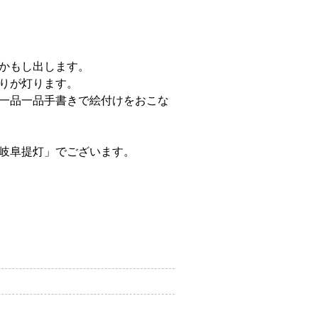
かもし出します。
りが灯ります。
一品一品手書きで絵付けをおこな
岐阜提灯」でございます。