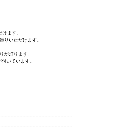
だけます。
飾りいただけます。
りが灯ります。
が付いています。