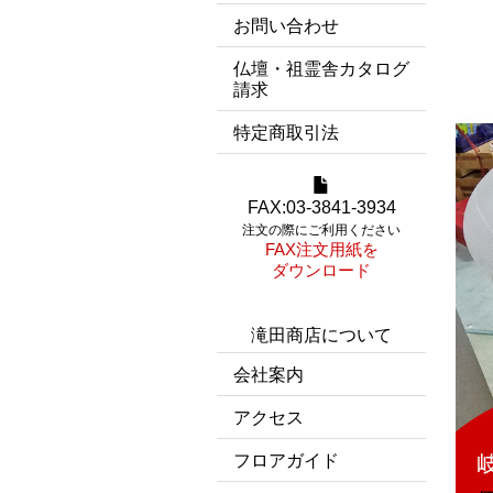
お問い合わせ
仏壇・祖霊舎カタログ
請求
特定商取引法
FAX:03-3841-3934
注文の際にご利用ください
FAX注文用紙を
ダウンロード
滝田商店について
会社案内
アクセス
フロアガイド