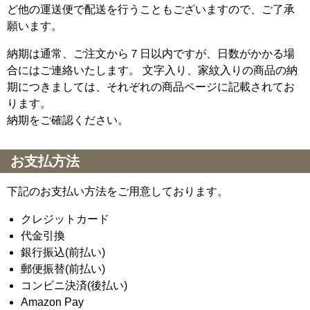
ど他の運送便で配送を行うこともございますので、ご了承
願います。
納期は通常、ご注文から７日以内ですが、日数がかかる場
合にはご連絡いたします。 文字入り、家紋入りの商品の納
期につきましては、それぞれの商品ページに記載されてお
ります。
納期をご確認ください。
お支払方法
下記のお支払い方法をご用意しております。
クレジットカード
代金引換
銀行振込(前払い)
郵便振替(前払い)
コンビニ決済(後払い)
Amazon Pay