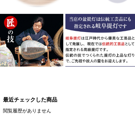
最近チェックした商品
閲覧履歴がありません