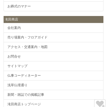
お葬式のマナー
滝田商店
会社案内
売り場案内・フロアガイド
アクセス・交通案内・地図
お問合せ
サイトマップ
仏事コーディネーター
浅草仏壇通り
新聞・雑誌での掲載記事
滝田商店トップページ