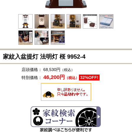
家紋入盆提灯 法明灯 桜
9952-4
店頭価格：
68,530円
（税込）
46,200円
特別価格：
32%OFF!
（税込）