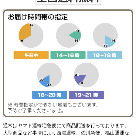
通常はヤマト運輸宅急便にて商品配送を行っております。
大型商品など事情により西濃運輸、佐川急便、福山通運な