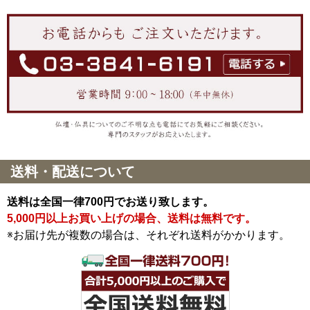
送料・配送について
送料は全国一律700円でお送り致します。
5,000円以上お買い上げの場合、送料は無料です。
※お届け先が複数の場合は、それぞれ送料がかかります。