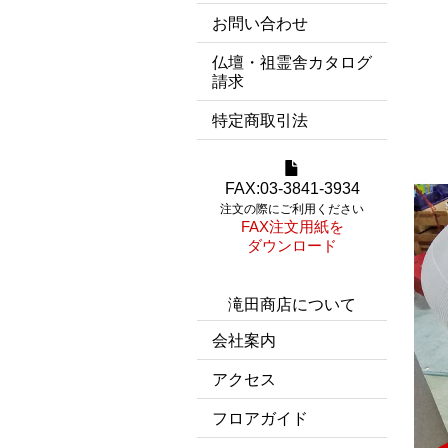
お問い合わせ
仏壇・祖霊舎カタログ
請求
特定商取引法
FAX:03-3841-3934
注文の際にご利用ください
FAX注文用紙を
ダウンロード
滝田商店について
会社案内
アクセス
フロアガイド