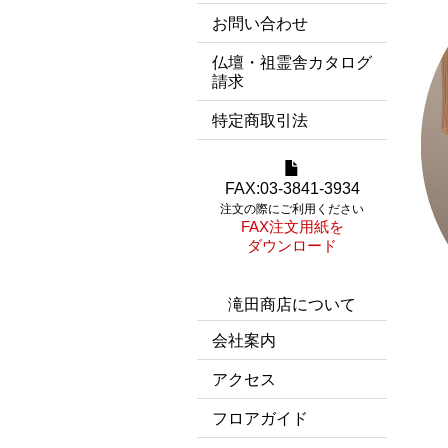
お問い合わせ
仏壇・祖霊舎カタログ
請求
特定商取引法
FAX:03-3841-3934
注文の際にご利用ください
FAX注文用紙を
ダウンロード
滝田商店について
会社案内
アクセス
フロアガイド