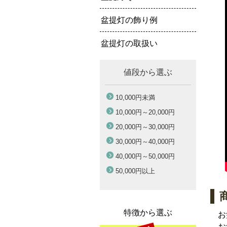
盆提灯の飾り例
盆提灯の取扱い
値段から選ぶ
10,000円
未満
10,000円～
20,000円
20,000円～
30,000円
30,000円～
40,000円
40,000円～
50,000円
50,000円
以上
特徴から選ぶ
お
お