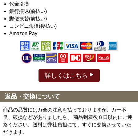
代金引換
銀行振込(前払い)
郵便振替(前払い)
コンビニ決済(後払い)
Amazon Pay
詳しくはこちら
返品・交換について
商品の品質には万全の注意を払っておりますが、万一不
良、破損などがありましたら、 商品到着後８日以内にご連
絡ください。送料は弊社負担にて、すぐに交換させていた
だきます。