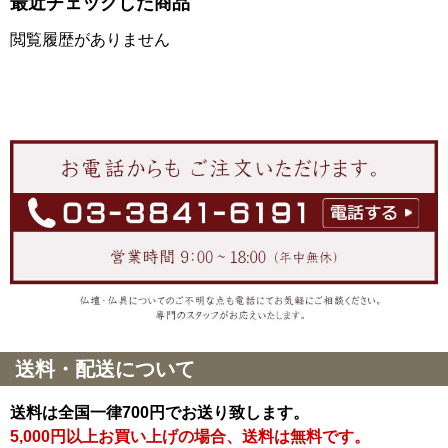
最近チェックした商品
閲覧履歴がありません
送料・配送について
送料は全国一律700円でお送り致します。
5,000円以上お買い上げの場合、送料は無料です。