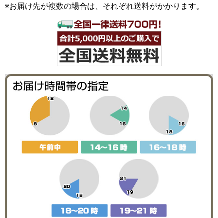
※お届け先が複数の場合は、それぞれ送料がかかります。