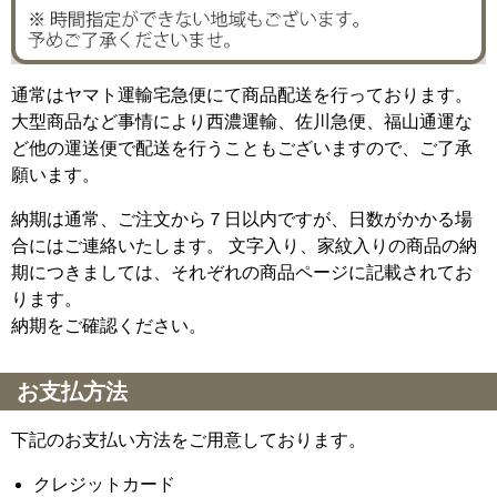
通常はヤマト運輸宅急便にて商品配送を行っております。
大型商品など事情により西濃運輸、佐川急便、福山通運な
ど他の運送便で配送を行うこともございますので、ご了承
願います。
納期は通常、ご注文から７日以内ですが、日数がかかる場
合にはご連絡いたします。 文字入り、家紋入りの商品の納
期につきましては、それぞれの商品ページに記載されてお
ります。
納期をご確認ください。
お支払方法
下記のお支払い方法をご用意しております。
クレジットカード