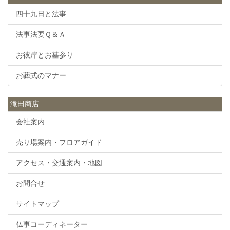
四十九日と法事
法事法要Ｑ＆Ａ
お彼岸とお墓参り
お葬式のマナー
滝田商店
会社案内
売り場案内・フロアガイド
アクセス・交通案内・地図
お問合せ
サイトマップ
仏事コーディネーター