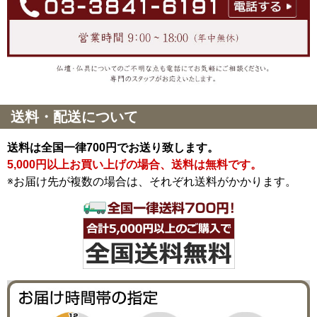
送料・配送について
送料は全国一律700円でお送り致します。
5,000円以上お買い上げの場合、送料は無料です。
※お届け先が複数の場合は、それぞれ送料がかかります。