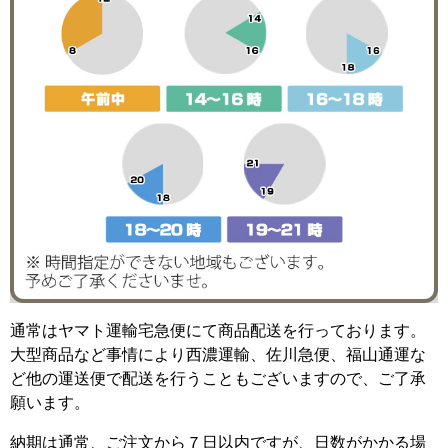
通常はヤマト運輸宅急便にて商品配送を行っております。
大型商品など事情により西濃運輸、佐川急便、福山通運な
ど他の運送便で配送を行うこともございますので、ご了承
願います。
納期は通常、ご注文から７日以内ですが、日数がかかる場