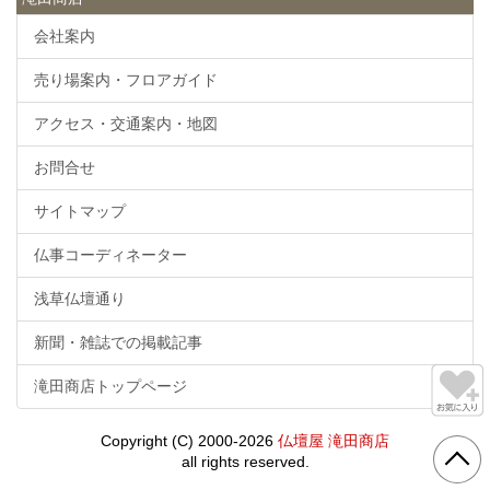
会社案内
売り場案内・フロアガイド
アクセス・交通案内・地図
お問合せ
サイトマップ
仏事コーディネーター
浅草仏壇通り
新聞・雑誌での掲載記事
滝田商店トップページ
Copyright (C) 2000-2026
仏壇屋 滝田商店
all rights reserved.