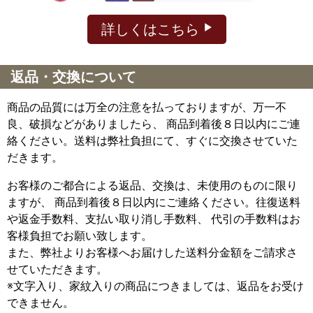
詳しくはこちら
返品・交換について
商品の品質には万全の注意を払っておりますが、万一不
良、破損などがありましたら、 商品到着後８日以内にご連
絡ください。送料は弊社負担にて、すぐに交換させていた
だきます。
お客様のご都合による返品、交換は、未使用のものに限り
ますが、
商品到着後８日以内にご連絡ください。往復送料
や返金手数料、支払い取り消し手数料、 代引の手数料はお
客様負担でお願い致します。
また、弊社よりお客様へお届けした送料分金額をご請求さ
せていただきます。
※文字入り、家紋入りの商品につきましては、返品をお受け
できません。