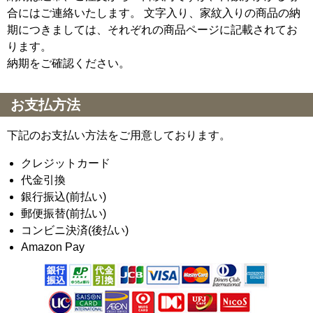
合にはご連絡いたします。 文字入り、家紋入りの商品の納
期につきましては、それぞれの商品ページに記載されてお
ります。
納期をご確認ください。
お支払方法
下記のお支払い方法をご用意しております。
クレジットカード
代金引換
銀行振込(前払い)
郵便振替(前払い)
コンビニ決済(後払い)
Amazon Pay