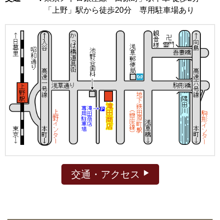
「上野」駅から徒歩20分 専用駐車場あり
交通・アクセス