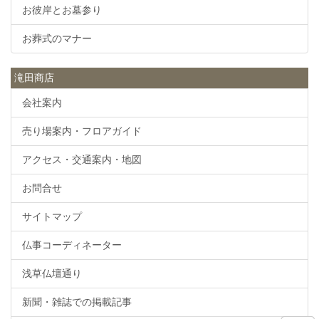
お彼岸とお墓参り
お葬式のマナー
滝田商店
会社案内
売り場案内・フロアガイド
アクセス・交通案内・地図
お問合せ
サイトマップ
仏事コーディネーター
浅草仏壇通り
新聞・雑誌での掲載記事