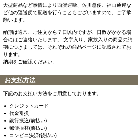
大型商品など事情により西濃運輸、佐川急便、福山通運な
ど他の運送便で配送を行うこともございますので、ご了承
願います。
納期は通常、ご注文から７日以内ですが、日数がかかる場
合にはご連絡いたします。 文字入り、家紋入りの商品の納
期につきましては、それぞれの商品ページに記載されてお
ります。
納期をご確認ください。
お支払方法
下記のお支払い方法をご用意しております。
クレジットカード
代金引換
銀行振込(前払い)
郵便振替(前払い)
コンビニ決済(後払い)