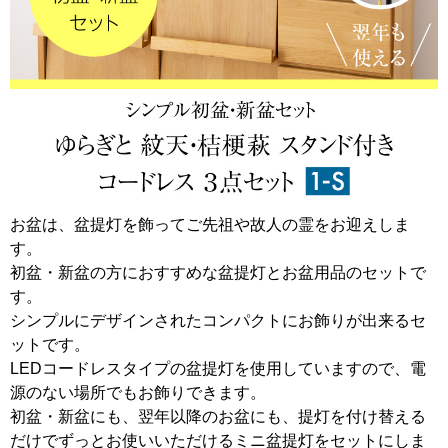
お盆は、盆提灯を飾ってご先祖や故人の霊をお迎えしま
す。
初盆・新盆の方におすすめな盆提灯とお盆用品のセットで
す。
シンプルにデザインされたコンパクトにお飾りが出来るセ
ットです。
LEDコードレスタイプの盆提灯を使用していますので、電
源のない場所でもお飾りできます。
初盆・新盆にも、翌年以降のお盆にも、提灯を付け替える
だけでずっとお使いいただけるミニ盆提灯をセットにしま