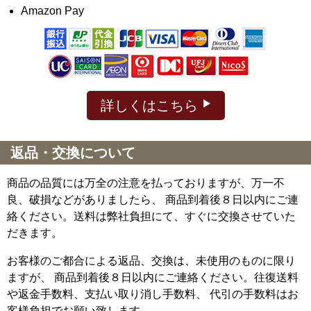
Amazon Pay
詳しくはこちら
返品・交換について
商品の品質には万全の注意を払っておりますが、万一不
良、破損などがありましたら、 商品到着後８日以内にご連
絡ください。送料は弊社負担にて、すぐに交換させていた
だきます。
お客様のご都合による返品、交換は、未使用のものに限り
ますが、
商品到着後８日以内にご連絡ください。往復送料
や返金手数料、支払い取り消し手数料、 代引の手数料はお
客様負担でお願い致します。