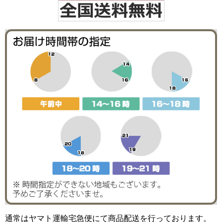
通常はヤマト運輸宅急便にて商品配送を行っております。