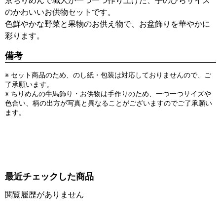
京ちりめんで職人が一つ一つ作り上げた、手のひらサイズ
のかわいいお供物セットです。
色鮮やかな野菜と果物のお供え物で、お盆飾りを華やかに
彩ります。
備考
※ セット商品のため、のし紙・包装は対応しておりませんので、ご
了承願います。
※ ちりめんの牛馬飾り・お供物は手作りのため、一つ一つサイズや
色合い、柄の出方が写真と異なることがございますのでご了承願い
ます。
最近チェックした商品
閲覧履歴がありません