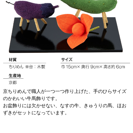
京ちりめんで職人が一つ一つ作り上げた、手のひらサイズ
のかわいい牛馬飾りです。
お盆飾りには欠かせない、なすの牛、きゅうりの馬、ほお
ずきがセットになっています。