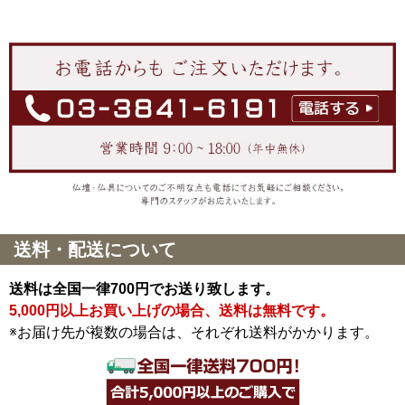
送料・配送について
送料は全国一律700円でお送り致します。
5,000円以上お買い上げの場合、送料は無料です。
※お届け先が複数の場合は、それぞれ送料がかかります。