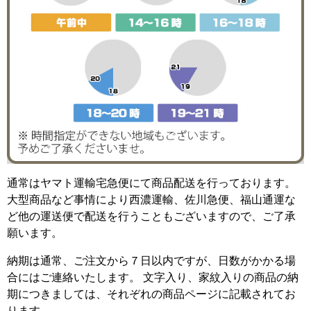
通常はヤマト運輸宅急便にて商品配送を行っております。
大型商品など事情により西濃運輸、佐川急便、福山通運な
ど他の運送便で配送を行うこともございますので、ご了承
願います。
納期は通常、ご注文から７日以内ですが、日数がかかる場
合にはご連絡いたします。 文字入り、家紋入りの商品の納
期につきましては、それぞれの商品ページに記載されてお
ります。