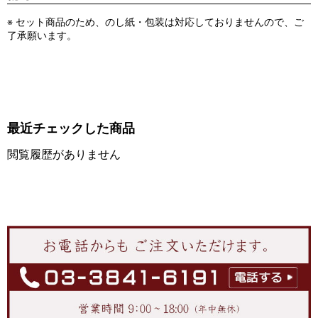
※ セット商品のため、のし紙・包装は対応しておりませんので、ご
了承願います。
最近チェックした商品
閲覧履歴がありません