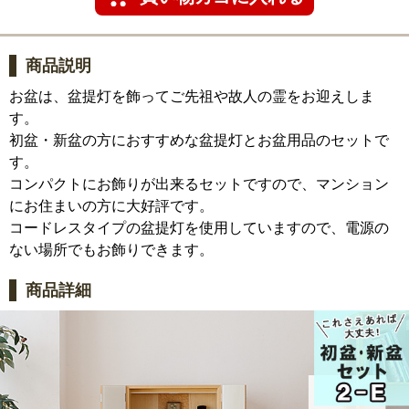
商品説明
お盆は、盆提灯を飾ってご先祖や故人の霊をお迎えしま
す。
初盆・新盆の方におすすめな盆提灯とお盆用品のセットで
す。
コンパクトにお飾りが出来るセットですので、マンション
にお住まいの方に大好評です。
コードレスタイプの盆提灯を使用していますので、電源の
ない場所でもお飾りできます。
商品詳細