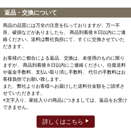
返品・交換について
商品の品質には万全の注意を払っておりますが、万一不
良、破損などがありましたら、 商品到着後８日以内にご連
絡ください。送料は弊社負担にて、すぐに交換させていた
だきます。
お客様のご都合による返品、交換は、未使用のものに限り
ますが、
商品到着後８日以内にご連絡ください。往復送料
や返金手数料、支払い取り消し手数料、 代引の手数料はお
客様負担でお願い致します。
また、弊社よりお客様へお届けした送料分金額をご請求さ
せていただきます。
※文字入り、家紋入りの商品につきましては、返品をお受け
できません。
詳しくはこちら