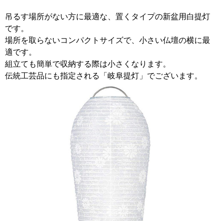
吊るす場所がない方に最適な、置くタイプの新盆用白提灯
です。
場所を取らないコンパクトサイズで、小さい仏壇の横に最
適です。
組立ても簡単で収納する際は小さくなります。
伝統工芸品にも指定される「岐阜提灯」でございます。