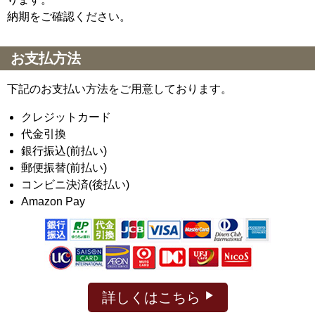
納期をご確認ください。
お支払方法
下記のお支払い方法をご用意しております。
クレジットカード
代金引換
銀行振込(前払い)
郵便振替(前払い)
コンビニ決済(後払い)
Amazon Pay
詳しくはこちら