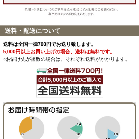
送料・配送について
送料は全国一律700円でお送り致します。
5,000円以上お買い上げの場合、送料は無料です。
※お届け先が複数の場合は、それぞれ送料がかかります。