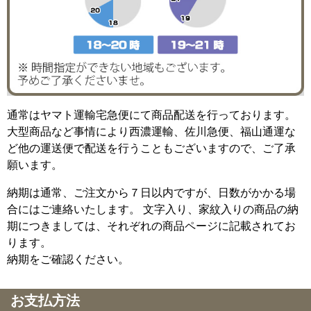
通常はヤマト運輸宅急便にて商品配送を行っております。
大型商品など事情により西濃運輸、佐川急便、福山通運な
ど他の運送便で配送を行うこともございますので、ご了承
願います。
納期は通常、ご注文から７日以内ですが、日数がかかる場
合にはご連絡いたします。 文字入り、家紋入りの商品の納
期につきましては、それぞれの商品ページに記載されてお
ります。
納期をご確認ください。
お支払方法