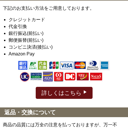
下記のお支払い方法をご用意しております。
クレジットカード
代金引換
銀行振込(前払い)
郵便振替(前払い)
コンビニ決済(後払い)
Amazon Pay
詳しくはこちら
返品・交換について
商品の品質には万全の注意を払っておりますが、万一不