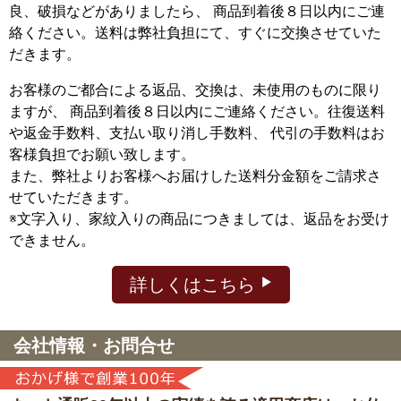
良、破損などがありましたら、 商品到着後８日以内にご連
絡ください。送料は弊社負担にて、すぐに交換させていた
だきます。
お客様のご都合による返品、交換は、未使用のものに限り
ますが、
商品到着後８日以内にご連絡ください。往復送料
や返金手数料、支払い取り消し手数料、 代引の手数料はお
客様負担でお願い致します。
また、弊社よりお客様へお届けした送料分金額をご請求さ
せていただきます。
※文字入り、家紋入りの商品につきましては、返品をお受け
できません。
詳しくはこちら
会社情報・お問合せ