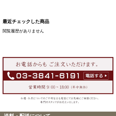
最近チェックした商品
閲覧履歴がありません