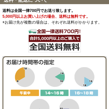
送料・配送について
送料は全国一律700円でお送り致します。
5,000円以上お買い上げの場合、送料は無料です。
※お届け先が複数の場合は、それぞれ送料がかかります。