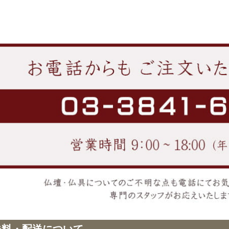
送料・配送について