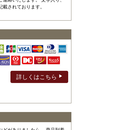
記載されております。
詳しくはこちら
などがありましたら、 商品到着