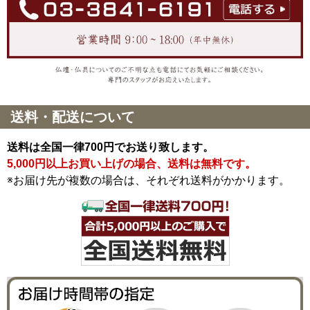
送料・配送について
送料は全国一律700円でお送り致します。
5,000円以上お買い上げの場合、送料は無料です。
※お届け先が複数の場合は、それぞれ送料がかかります。