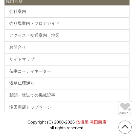
滝田商店
会社案内
売り場案内・フロアガイド
アクセス・交通案内・地図
お問合せ
サイトマップ
仏事コーディネーター
浅草仏壇通り
新聞・雑誌での掲載記事
滝田商店トップページ
Copyright (C) 2000-2026
仏壇屋 滝田商店
all rights reserved.