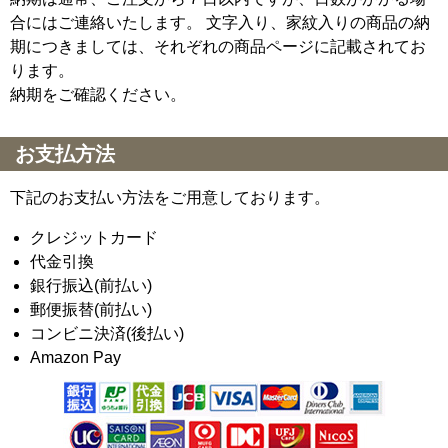
合にはご連絡いたします。 文字入り、家紋入りの商品の納
期につきましては、それぞれの商品ページに記載されてお
ります。
納期をご確認ください。
お支払方法
下記のお支払い方法をご用意しております。
クレジットカード
代金引換
銀行振込(前払い)
郵便振替(前払い)
コンビニ決済(後払い)
Amazon Pay