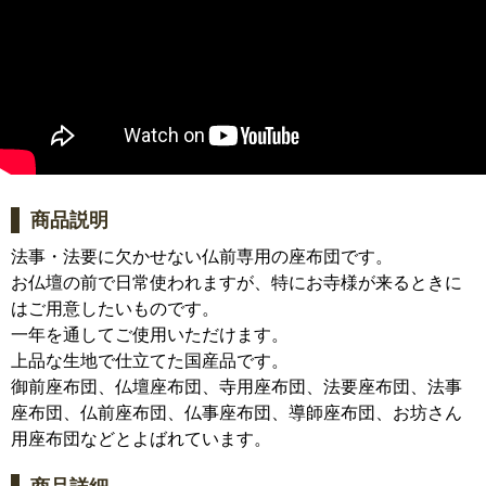
商品説明
法事・法要に欠かせない仏前専用の座布団です。
お仏壇の前で日常使われますが、特にお寺様が来るときに
はご用意したいものです。
一年を通してご使用いただけます。
上品な生地で仕立てた国産品です。
御前座布団、仏壇座布団、寺用座布団、法要座布団、法事
座布団、仏前座布団、仏事座布団、導師座布団、お坊さん
用座布団などとよばれています。