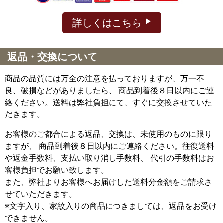
詳しくはこちら
返品・交換について
商品の品質には万全の注意を払っておりますが、万一不
良、破損などがありましたら、 商品到着後８日以内にご連
絡ください。送料は弊社負担にて、すぐに交換させていた
だきます。
お客様のご都合による返品、交換は、未使用のものに限り
ますが、
商品到着後８日以内にご連絡ください。往復送料
や返金手数料、支払い取り消し手数料、 代引の手数料はお
客様負担でお願い致します。
また、弊社よりお客様へお届けした送料分金額をご請求さ
せていただきます。
※文字入り、家紋入りの商品につきましては、返品をお受け
できません。