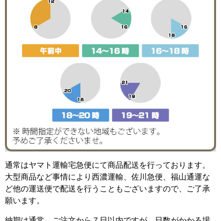
通常はヤマト運輸宅急便にて商品配送を行っております。
大型商品など事情により西濃運輸、佐川急便、福山通運な
ど他の運送便で配送を行うこともございますので、ご了承
願います。
納期は通常、ご注文から７日以内ですが、日数がかかる場